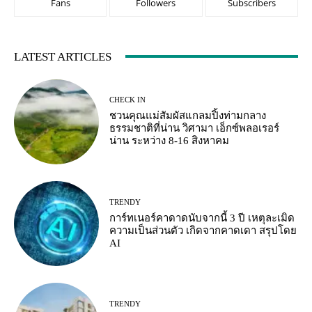
Fans
Followers
Subscribers
LATEST ARTICLES
CHECK IN
ชวนคุณแม่สัมผัสแกลมปิ้งท่ามกลาง
ธรรมชาติที่น่าน วิศามา เอ็กซ์พลอเรอร์
น่าน ระหว่าง 8-16 สิงหาคม
TRENDY
การ์ทเนอร์คาดาดนับจากนี้ 3 ปี เหตุละเมิด
ความเป็นส่วนตัว เกิดจากคาดเดา สรุปโดย
AI
TRENDY