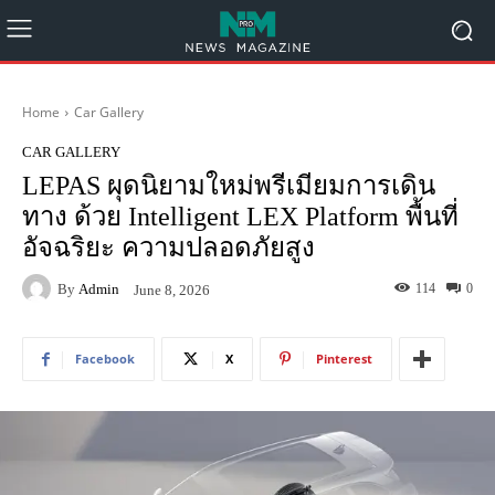
Home
Car Gallery
CAR GALLERY
LEPAS ผุดนิยามใหม่พรีเมียมการเดิน
ทาง ด้วย Intelligent LEX Platform พื้นที่
อัจฉริยะ ความปลอดภัยสูง
By
Admin
114
0
June 8, 2026
Facebook
X
Pinterest