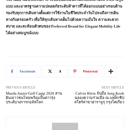
แบบ และมาตรฐานความปลอดภัยระดับห้าดาวที่ได้ออกแบบอย่างรอบด้าน
รองรับทุกการเดินทางตั้งแต่การใช้งานในชีวิตประจำวันไปจนถึงการเดิน
ทางกับครอบครัว เพื่อให้ทุกเส้นทางเต็มไปด้วยความมั่นใจ ความสะดวก
สบาย และสะท้อนตัวตนของ
Preferred Brand for Elegant Mobility Life
ได้อย่างสมบูรณ์แบบ
Facebook
X
Pinterest
PREVIOUS ARTICLE
NEXT ARTICLE
Mazda Junior Golf Camp 2026 สาน
Calvin Klein จับมือ Jung Kook
ฝันเยาวชนไทยพร้อมปั้นดาวรุ่ง
ฉลองความร่วมมือ ณ แฟล็กชิป
ประดับวงการกอล์ฟโลก
สโตร์สาขาฮาราจูกุ กรุงโตเกียว