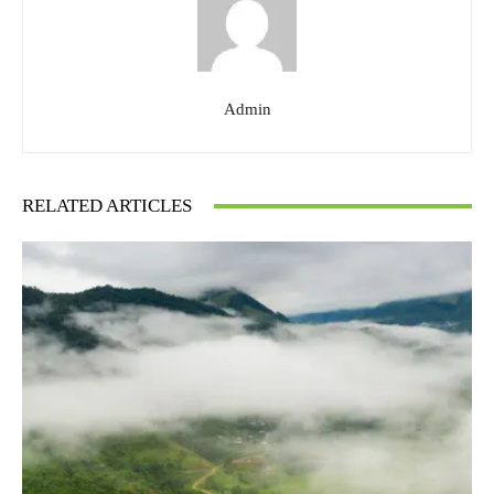
Admin
RELATED ARTICLES