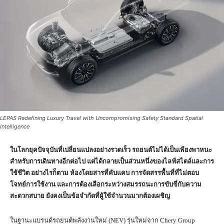
LEPAS Redefining Luxury Travel with Uncompromising Safety Standard Spatial
Intelligence
ในโลกยุคปัจจุบันที่เปลี่ยนแปลงอย่างรวดเร็ว รถยนต์ไม่ได้เป็นเพียงพาหนะ
สำหรับการเดินทางอีกต่อไป แต่ได้กลายเป็นส่วนหนึ่งของไลฟ์สไตล์และการ
ใช้ชีวิต อย่างไรก็ตาม ห้องโดยสารที่คับแคบ การจัดสรรพื้นที่ที่ไม่ตอบ
โจทย์การใช้งาน และการต้องเลือกระหว่างสมรรถนะการขับขี่กับความ
สะดวกสบาย ยังคงเป็นข้อจำกัดที่ผู้ใช้จำนวนมากต้องเผชิญ
ในฐานะแบรนด์รถยนต์พลังงานใหม่ (NEV) รุ่นใหม่จาก Chery Group