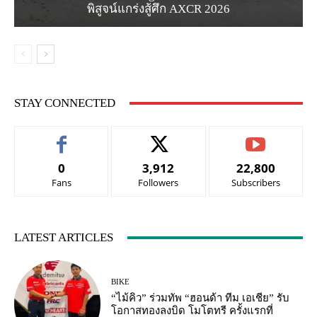
พิสูจน์แกร่งสู้ศึก AXCR 2026
STAY CONNECTED
0
3,912
22,800
Fans
Followers
Subscribers
LATEST ARTICLES
BIKE
“ไม้คิว” ร่วมทัพ “ฮอนด้า ทีม เอเชีย” รับ
โอกาสทองลงบิด โมโตทรี ครั้งแรกที่