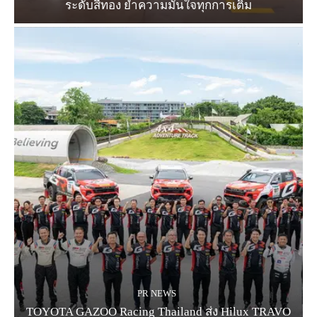
ระดับสีทอง ย้ำความมั่นใจทุกการเติม
PR NEWS
TOYOTA GAZOO Racing Thailand ส่ง Hilux TRAVO