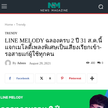
Home
Trendy
TRENDY
LINE MELODY ฉลองครบ 2 ปี 31 ส.ค.นี้
แจกเมโลดี้เพลงพิเศษเป็นเสียงเรียกเข้า-
รอสายแก่ผู้ใช้ทุกคน
By
Admin
480
0
August 29, 2021
Facebook
X
Pinterest