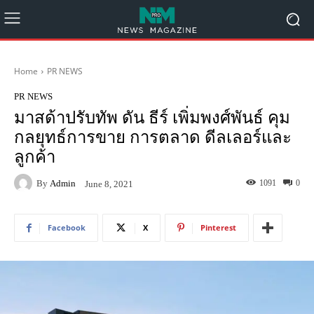
Home
PR NEWS
PR NEWS
มาสด้าปรับทัพ ดัน ธีร์ เพิ่มพงศ์พันธ์ คุม
กลยุทธ์การขาย การตลาด ดีลเลอร์และ
ลูกค้า
By
Admin
1091
0
June 8, 2021
Facebook
X
Pinterest