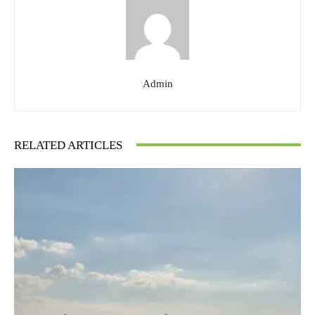
Admin
RELATED ARTICLES