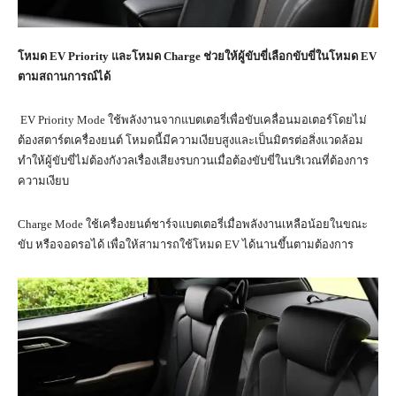
โหมด
EV Priority
และโหมด
Charge
ช่วยให้ผู้ขับขี่เลือกขับขี่ในโหมด
EV
ตามสถานการณ์ได้
EV Priority Mode ใช้พลังงานจากแบตเตอรี่เพื่อขับเคลื่อนมอเตอร์โดยไม่
ต้องสตาร์ตเครื่องยนต์ โหมดนี้มีความเงียบสูงและเป็นมิตรต่อสิ่งแวดล้อม
ทำให้ผู้ขับขี่ไม่ต้องกังวลเรื่องเสียงรบกวนเมื่อต้องขับขี่ในบริเวณที่ต้องการ
ความเงียบ
Charge Mode ใช้เครื่องยนต์ชาร์จแบตเตอรี่เมื่อพลังงานเหลือน้อยในขณะ
ขับ หรือจอดรอได้ เพื่อให้สามารถใช้โหมด EV ได้นานขึ้นตามต้องการ