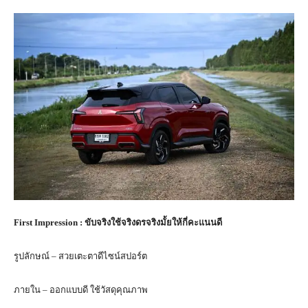
First Impression : ขับจริงใช้จริงดรจริงมั้ยให้กี่คะแนนดี
รูปลักษณ์ – สวยเตะตาดีไซน์สปอร์ต
ภายใน – ออกแบบดี ใช้วัสดุคุณภาพ