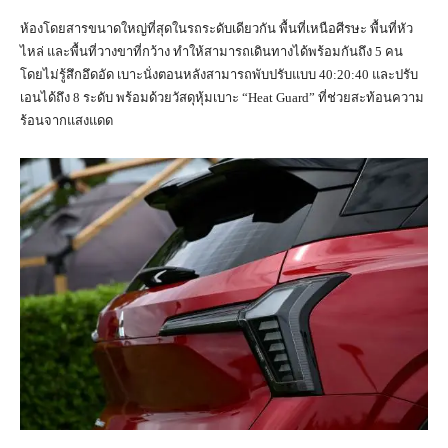
ห้องโดยสารขนาดใหญ่ที่สุดในรถระดับเดียวกัน พื้นที่เหนือศีรษะ พื้นที่หัว
ไหล่ และพื้นที่วางขาที่กว้าง ทำให้สามารถเดินทางได้พร้อมกันถึง 5 คน
โดยไม่รู้สึกอึดอัด เบาะนั่งตอนหลังสามารถพับปรับแบบ 40:20:40 และปรับ
เอนได้ถึง 8 ระดับ พร้อมด้วยวัสดุหุ้มเบาะ “Heat Guard” ที่ช่วยสะท้อนความ
ร้อนจากแสงแดด