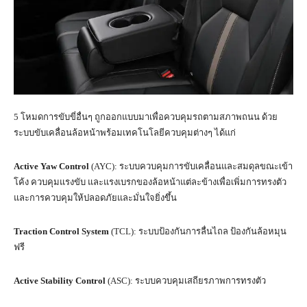
5 โหมดการขับขี่อื่นๆ ถูกออกแบบมาเพื่อควบคุมรถตามสภาพถนน ด้วย
ระบบขับเคลื่อนล้อหน้าพร้อมเทคโนโลยีควบคุมต่างๆ ได้แก่
Active Yaw Control
(AYC): ระบบควบคุมการขับเคลื่อนและสมดุลขณะเข้า
โค้ง ควบคุมแรงขับ และแรงเบรกของล้อหน้าแต่ละข้างเพื่อเพิ่มการทรงตัว
และการควบคุมให้ปลอดภัยและมั่นใจยิ่งขึ้น
Traction Control System
(TCL): ระบบป้องกันการลื่นไถล ป้องกันล้อหมุน
ฟรี
Active Stability Control
(ASC): ระบบควบคุมเสถียรภาพการทรงตัว