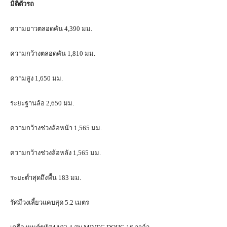
มิติตัวรถ
ความยาวตลอดคัน 4,390 มม.
ความกว้างตลอดคัน 1,810 มม.
ความสูง 1,650 มม.
ระยะฐานล้อ 2,650 มม.
ความกว้างช่วงล้อหน้า 1,565 มม.
ความกว้างช่วงล้อหลัง 1,565 มม.
ระยะต่ำสุดถึงพื้น 183 มม.
รัศมีวงเลี้ยวแคบสุด 5.2 เมตร