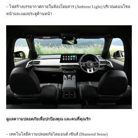
– ไฟสร้างบรรยากาศภายในห้องโดยสาร (Ambient Light) บริเวณคอนโซล
หน้าและแผงประตูด้านหน้า
ดูแลความปลอดภัยเพื่อปกป้องคุณ และคนที่คุณรัก
– เทคโนโลยีความปลอดภัยไดมอนด์ เซ้นส์ (Diamond Sense)