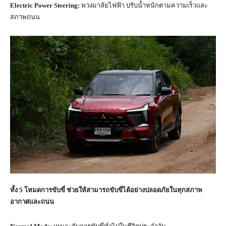
Electric Power Steering:
พวงมาลัยไฟฟ้า ปรับน้ำหนักตามความเร็วและ
สภาพถนน
ทั้ง 5 โหมดการขับขี่ ช่วยให้สามารถขับขี่ได้อย่างปลอดภัยในทุกสภาพ
อากาศและถนน