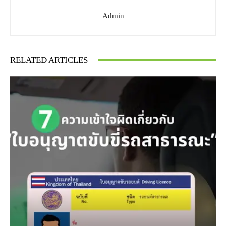
Admin
RELATED ARTICLES