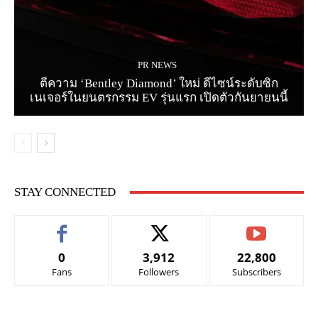
PR NEWS
ตีความ ‘Bentley Diamond’ ใหม่ ดีไซน์ระดับซิก
เนเจอร์ในยนตรกรรม EV รุ่นแรก เปิดตัวกันยายนนี้
STAY CONNECTED
0
3,912
22,800
Fans
Followers
Subscribers