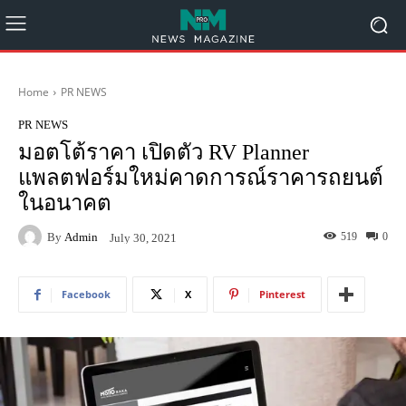
Home
PR NEWS
PR NEWS
มอตโต้ราคา เปิดตัว RV Planner
แพลตฟอร์มใหม่คาดการณ์ราคารถยนต์
ในอนาคต
By
Admin
519
0
July 30, 2021
Facebook
X
Pinterest