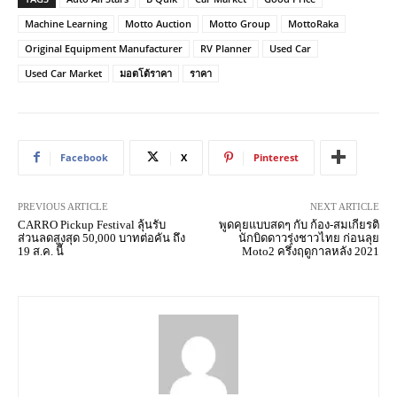
Machine Learning
Motto Auction
Motto Group
MottoRaka
Original Equipment Manufacturer
RV Planner
Used Car
Used Car Market
มอตโต้ราคา
ราคา
Facebook
X
Pinterest
PREVIOUS ARTICLE
NEXT ARTICLE
CARRO Pickup Festival ลุ้นรับ
พูดคุยแบบสดๆ กับ ก้อง-สมเกียรติ
ส่วนลดสูงสุด 50,000 บาทต่อคัน ถึง
นักบิดดาวรุ่งชาวไทย ก่อนลุย
19 ส.ค. นี้
Moto2 ครึ่งฤดูกาลหลัง 2021