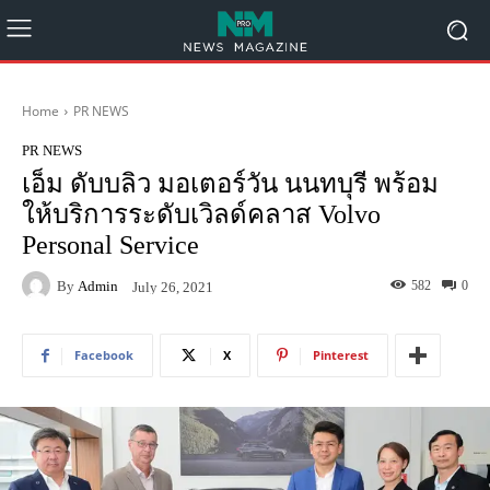
Home
PR NEWS
PR NEWS
เอ็ม ดับบลิว มอเตอร์วัน นนทบุรี พร้อม
ให้บริการระดับเวิลด์คลาส Volvo
Personal Service
By
Admin
582
0
July 26, 2021
Facebook
X
Pinterest