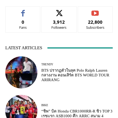
0
3,912
22,800
Fans
Followers
Subscribers
LATEST ARTICLES
TRENDY
BTS ปรากฏตัวในลุค Polo Ralph Lauren
กลางงาน คอนเสิร์ต BTS WORLD TOUR
ARIRANG
BIKE
“ชิพ” บิด Honda CBR1000RR-R ซิว TOP 3
เรซแรก ASB1000 ศึก ARRC สนาม 4