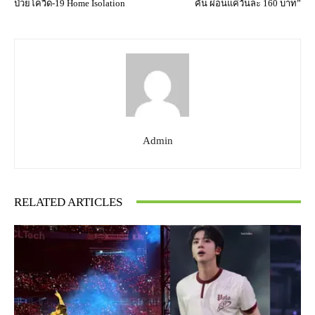
ป่วยโควิด-19 Home Isolation
คัน ผ่อนแค่วันละ 160 บาท”
Admin
RELATED ARTICLES