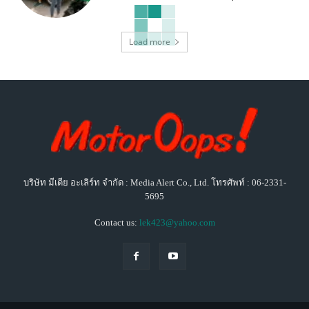
Load more
บริษัท มีเดีย อะเลิร์ท จำกัด : Media Alert Co., Ltd. โทรศัพท์ : 06-2331-
5695
Contact us:
lek423@yahoo.com