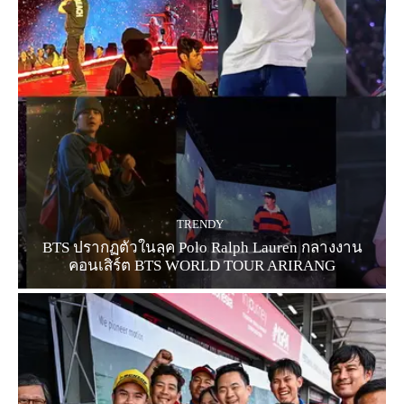
TRENDY
BTS ปรากฏตัวในลุค Polo Ralph Lauren กลางงาน
คอนเสิร์ต BTS WORLD TOUR ARIRANG