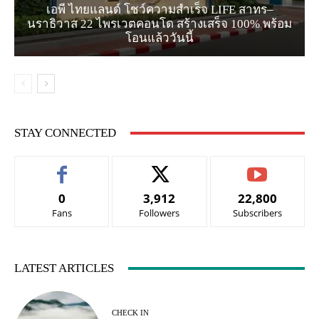
เอพี ไทยแลนด์ โชว์ความสำเร็จ LIFE สาทร–
นราธิวาส 22 ไพรเวตคอนโด สร้างเสร็จ 100% พร้อม
โอนแล้ววันนี้
STAY CONNECTED
0
3,912
22,800
Fans
Followers
Subscribers
LATEST ARTICLES
CHECK IN