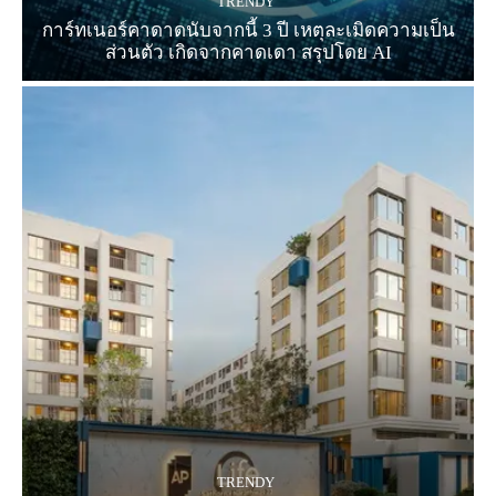
TRENDY
การ์ทเนอร์คาดาดนับจากนี้ 3 ปี เหตุละเมิดความเป็น
ส่วนตัว เกิดจากคาดเดา สรุปโดย AI
TRENDY