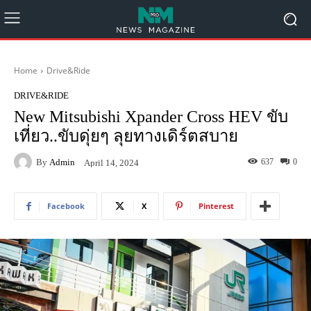
Home
Drive&Ride
DRIVE&RIDE
New Mitsubishi Xpander Cross HEV ขับ
เที่ยว..ขับดุ่ยๆ ลุยทางเดิร์ตสบาย
By
Admin
637
0
April 14, 2024
Facebook
X
Pinterest