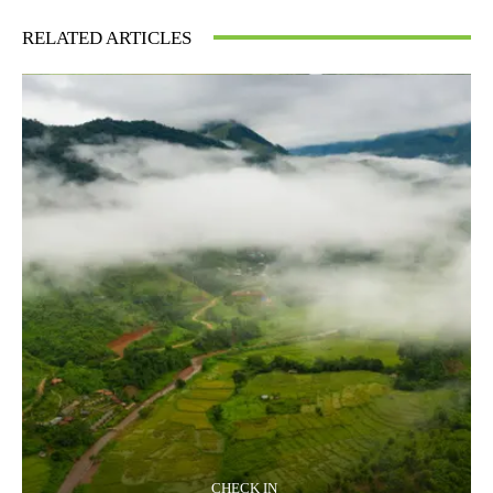
RELATED ARTICLES
CHECK IN