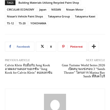
TAGS
Building Materials Utilizing Recycled Paint Shop
CIRCULAR ECONOMY
Japan
NISSAN
Nissan Motor
Nissan’s Vehicle Paint Shops
Takayama Group
Takayama Kasei
TS-12
TS-20
YOKOHAMA
Facebook
X
Pinterest
PREVIOUS ARTICLE
NEXT ARTICLE
Calvin Klein จับมือกับ Jung Kook
Gran Turismo World Series 2026
อวดผลงานคอลาบอเรชัน “Jung
เปิดสนามแข่งรอบ 3 “Sands
Kook for Calvin Klein” คอลเลกชัน
Theatre” โครงการ Marina Bay
Sands ที่สิงคโปร์