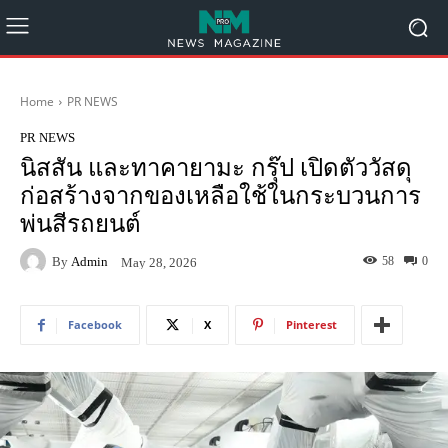
Home
PR NEWS
PR NEWS
นิสสัน และทาคายามะ กรุ๊ป เปิดตัววัสดุ
ก่อสร้างจากของเหลือใช้ในกระบวนการ
พ่นสีรถยนต์
By
Admin
58
0
May 28, 2026
Facebook
X
Pinterest