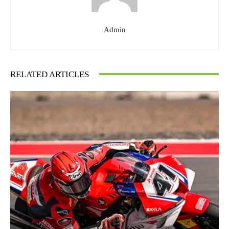
Admin
RELATED ARTICLES