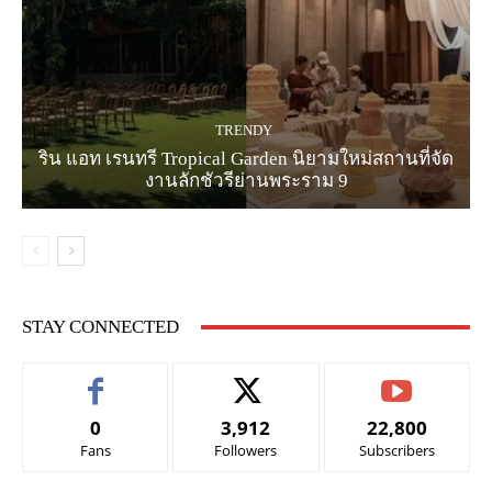
TRENDY
ริน แอท เรนทรี Tropical Garden นิยามใหม่สถานที่จัด
งานลักชัวรีย่านพระราม 9
STAY CONNECTED
0
3,912
22,800
Fans
Followers
Subscribers