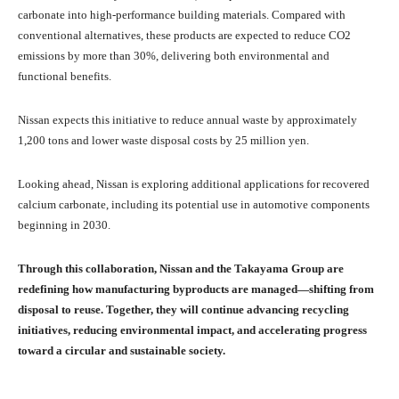
carbonate into high-performance building materials. Compared with
conventional alternatives, these products are expected to reduce CO2
emissions by more than 30%, delivering both environmental and
functional benefits.
Nissan expects this initiative to reduce annual waste by approximately
1,200 tons and lower waste disposal costs by 25 million yen.
Looking ahead, Nissan is exploring additional applications for recovered
calcium carbonate, including its potential use in automotive components
beginning in 2030.
Through this collaboration, Nissan and the Takayama Group are
redefining how manufacturing byproducts are managed—shifting from
disposal to reuse. Together, they will continue advancing recycling
initiatives, reducing environmental impact, and accelerating progress
toward a circular and sustainable society.