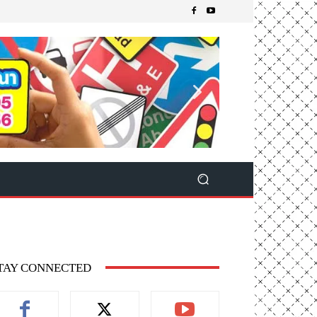
TAY CONNECTED