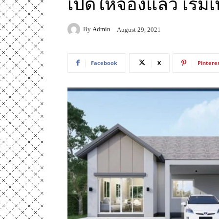
เปิดให้จองแล้ว เริ่มเ
By
Admin
August 29, 2021
Facebook
X
Pintere