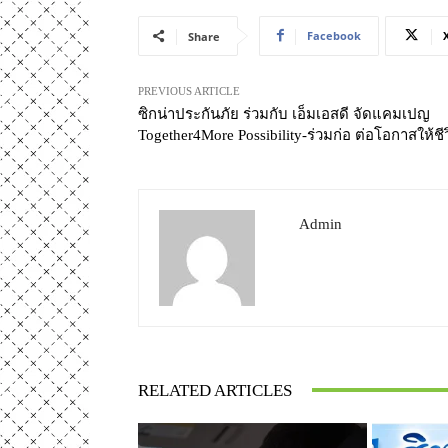
Facebook
Share
PREVIOUS ARTICLE
ซิกน่าประกันภัย ร่วมกับ เอ็มเอสดี จัดแคมเปญ
Together4More Possibility-ร่วมก่อ ต่อโอกาสให้ชี
Admin
RELATED ARTICLES