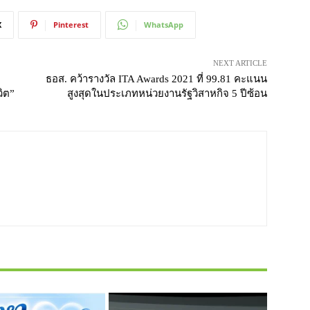
X
Pinterest
WhatsApp
NEXT ARTICLE
ธอส. คว้ารางวัล ITA Awards 2021 ที่ 99.81 คะแนน
วิต”
สูงสุดในประเภทหน่วยงานรัฐวิสาหกิจ 5 ปีซ้อน