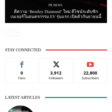
PR NEWS
ตีความ ‘Bentley Diamond’ ใหม่ ดีไซน์ระดับซิก
เนเจอร์ในยนตรกรรม EV รุ่นแรก เปิดตัวกันยายนนี้
STAY CONNECTED
0
3,912
22,800
Fans
Followers
Subscribers
LATEST ARTICLES