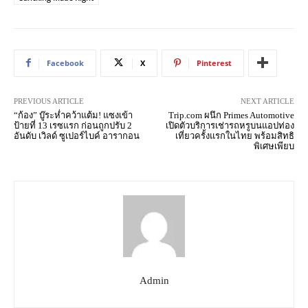
Facebook
X
Pinterest
PREVIOUS ARTICLE
NEXT ARTICLE
“ก้อง” บู๊ระห่ำคว้าแต้ม! แซงเข้า
Trip.com ผนึก Primes Automotive
ป้ายที่ 13 เรซแรก ก่อนถูกปรับ 2
เปิดตัวบริการเช่ารถหรูบนแอปท่อง
อันดับ เวิลด์ ซูเปอร์ไบค์ อารากอน
เที่ยวครั้งแรกในไทย พร้อมสิทธิ
พิเศษเพียบ
Admin