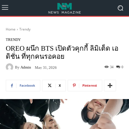
Home
Trendy
TRENDY
OREO ผนึก BTS เปิดตัวคุกกี้ ลิมิเต็ด เอ
ดิชั่น ที่ทุกคนรอคอย
By
Admin
34
0
May 31, 2026
Facebook
X
Pinterest