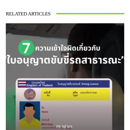
RELATED ARTICLES
PR NEWS