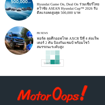
Hyundai Game On, Deal On ร่วมเชียร์ไทย
คว้าชัย ASEAN Hyundai Cup™ 2026 รับ
ดีลแรงลดสูงสุด 500,000 บาท
PR NEWS
ฟอร์ด ลุยศึกออฟโรด AXCR ปีที่ 4 ส่งแร็พ
เตอร์ 2 คัน ป้องกันแชมป์ พร้อมโชว์
สมรรถนะระดับสูง
Load more