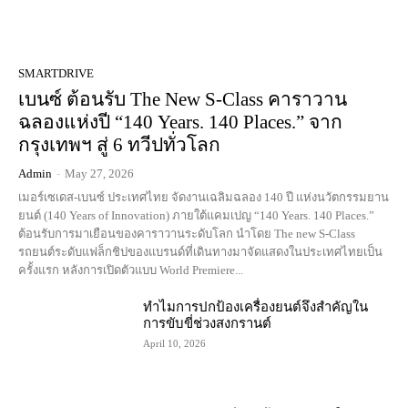
SMARTDRIVE
เบนซ์ ต้อนรับ The New S-Class คาราวาน
ฉลองแห่งปี “140 Years. 140 Places.” จาก
กรุงเทพฯ สู่ 6 ทวีปทั่วโลก
Admin
-
May 27, 2026
เมอร์เซเดส-เบนซ์ ประเทศไทย จัดงานเฉลิมฉลอง 140 ปี แห่งนวัตกรรมยาน
ยนต์ (140 Years of Innovation) ภายใต้แคมเปญ “140 Years. 140 Places.”
ต้อนรับการมาเยือนของคาราวานระดับโลก นำโดย The new S-Class
รถยนต์ระดับแฟล็กชิปของแบรนด์ที่เดินทางมาจัดแสดงในประเทศไทยเป็น
ครั้งแรก หลังการเปิดตัวแบบ World Premiere...
ทำไมการปกป้องเครื่องยนต์จึงสำคัญใน
การขับขี่ช่วงสงกรานต์
April 10, 2026