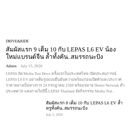
DRIVE&RIDE
สัมผัสแรก 9 เต็ม 10 กับ LEPAS L6 EV น้อง
ใหม่แบรนด์จีน ล้ำทั้งคัน..สมรรถนะปัง
Admin
-
July 15, 2026
LEPAS จัด Media Test Drive ครั้งแรกในประเทศไทย เปิดประสบการณ์
LEPAS L6 EV อย่างเต็มรูปแบบยืนยันความพร้อมก่อนเปิดตัวและประกาศ
ราคาอย่างเป็นทางการ 24 กรกฎาคม 2569 พร้อมขยาย Dealer Network ทั่ว
ประเทศ 50 แห่งภายในปีนี้ LEPAS Thailand จัดกิจกรรม Media Test...
สัมผัสแรก 8 เต็ม 10 กับ LEPAS L6 EV ล้ำ
หรูทั้งคัน..สมรรถนะปัง
July 5, 2026