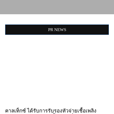
PR NEWS
คาลเท็กซ์ ได้รับการรับรองหัวจ่ายเชื้อเพลิง