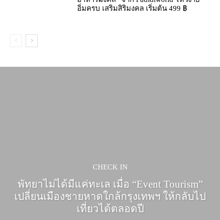
อิ่มครบ เสริมสิริมงคล เริ่มต้น 499 ฿
CHECK IN
พัทยาไม่ได้มีแค่ทะเล เมื่อ “Event Tourism”
เปลี่ยนเมืองชายหาดใกล้กรุงเทพฯ ให้กลับไป
เที่ยวได้ตลอดปี