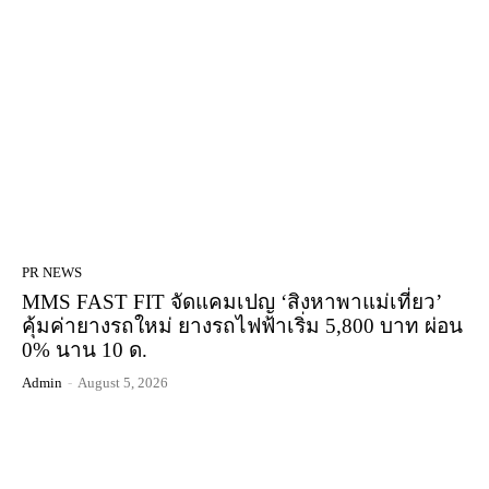
PR NEWS
MMS FAST FIT จัดแคมเปญ ‘สิงหาพาแม่เที่ยว’
คุ้มค่ายางรถใหม่ ยางรถไฟฟ้าเริ่ม 5,800 บาท ผ่อน
0% นาน 10 ด.
Admin
-
August 5, 2026