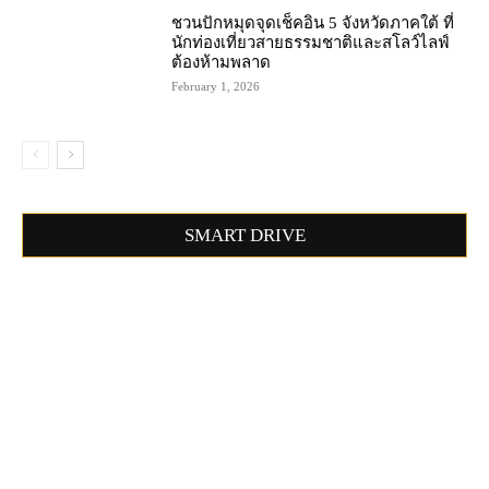
ชวนปักหมุดจุดเช็คอิน 5 จังหวัดภาคใต้ ที่
นักท่องเที่ยวสายธรรมชาติและสโลว์ไลฟ์
ต้องห้ามพลาด
February 1, 2026
SMART DRIVE