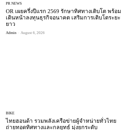
PR NEWS
OR เผยครึ่งปีแรก 2569 รักษาทิศทางเติบโต พร้อม
เดินหน้าลงทุนธุรกิจอนาคต เสริมการเติบโตระยะ
ยาว
Admin
-
August 6, 2026
BIKE
ไทยฮอนด้า รวมพลังเครือข่ายผู้จำหน่ายทั่วไทย
ถ่ายทอดทิศทางและกลยุทธ์ มุ่งยกระดับ