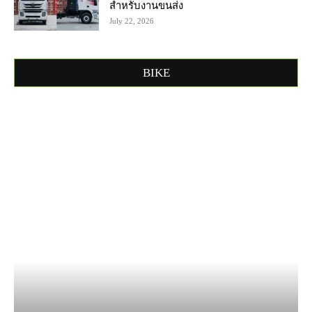
สำหรับงานขนส่ง
July 22, 2026
BIKE