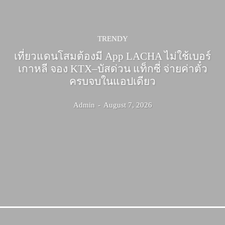
TRENDY
เที่ยวแดนโสมต้องมี App LACHA ไม่ใช้เบอร์
เกาหลี จอง KTX–บัสด่วน แท็กซี่ จ่ายค่าตั๋ว
ครบจบในแอปเดียว
Admin
-
August 7, 2026