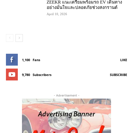
ZEEKR แนะเตรียมพร้อมรถ EV เดินทาง
อย่างมั่นใจและปลอดภัยช่วงสงกรานต์
April 10, 2026
1,100
Fans
LIKE
9,780
Subscribers
SUBSCRIBE
- Advertisement -