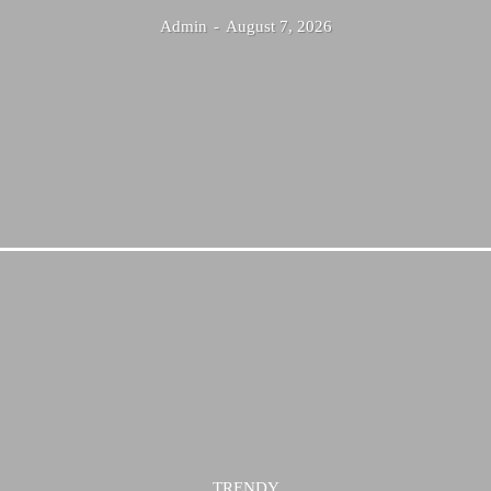
Admin
-
August 7, 2026
TRENDY