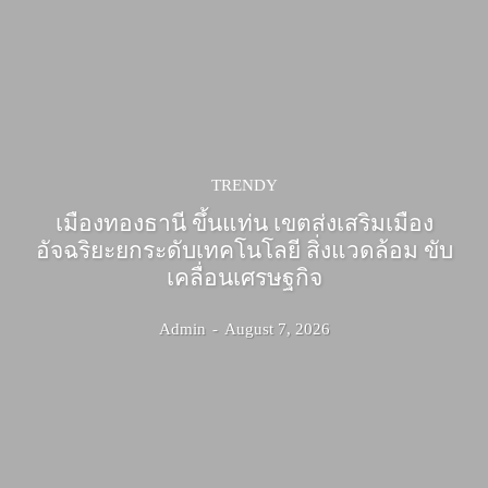
TRENDY
เมืองทองธานี ขึ้นแท่น เขตส่งเสริมเมือง
อัจฉริยะยกระดับเทคโนโลยี สิ่งแวดล้อม ขับ
เคลื่อนเศรษฐกิจ
Admin
-
August 7, 2026