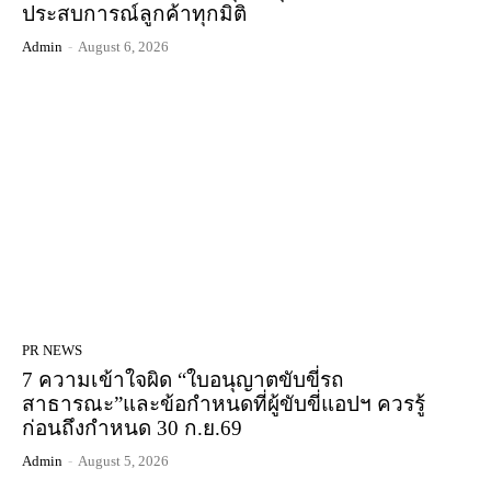
ประสบการณ์ลูกค้าทุกมิติ
Admin
-
August 6, 2026
PR NEWS
7 ความเข้าใจผิด “ใบอนุญาตขับขี่รถ
สาธารณะ”และข้อกำหนดที่ผู้ขับขี่แอปฯ ควรรู้
ก่อนถึงกำหนด 30 ก.ย.69
Admin
-
August 5, 2026