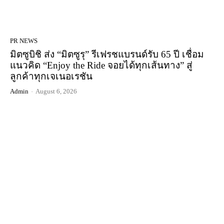
PR NEWS
มิตซูบิชิ ส่ง “มิตซูรุ” รีเฟรชแบรนด์รับ 65 ปี เชื่อม
แนวคิด “Enjoy the Ride จอยได้ทุกเส้นทาง” สู่
ลูกค้าทุกเจเนอเรชัน
Admin
-
August 6, 2026