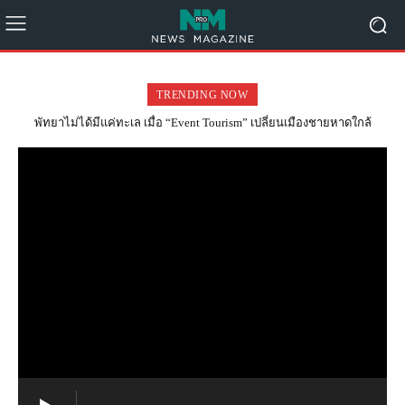
TRENDING NOW
พัทยาไม่ได้มีแค่ทะเล เมื่อ “Event Tourism” เปลี่ยนเมืองชายหาดใกล้
กรุงเทพฯ ให้กลับไปเที่ยวได้ตลอดปี