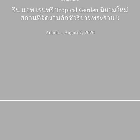
ริน แอท เรนทรี Tropical Garden นิยามใหม่
สถานที่จัดงานลักชัวรีย่านพระราม 9
Admin
-
August 7, 2026