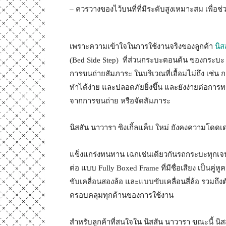
– ควรวางของไว้บนที่ที่มีระดับสูงเหมาะสม เพื่อช่
เพราะความเข้าใจในการใช้งานจริงของลูกค้า
นิส
(Bed Side Step) ที่ส่วนกระบะตอนต้น ของกระบะ 
การขนถ่ายสัมภาระ ในบริเวณที่เอื้อมไม่ถึง เช่น
ทำได้ง่าย และปลอดภัยยิ่งขึ้น และยังง่ายต่อการท
จากการขนถ่าย หรือจัดสัมภาระ
นิสสัน นาวารา ซิงเกิ้ลแค็บ ใหม่ ยังคงความโด
แข็งแกร่งทนทาน เฉกเช่นเดียวกันรถกระบะทุกเจนเ
ต่อ แบบ Fully Boxed Frame ที่มีชื่อเสียง เป็นคู่
ขับเคลื่อนสองล้อ และแบบขับเคลื่อนสี่ล้อ รวมถ
ครอบคลุมทุกด้านของการใช้งาน
สำหรับลูกค้าที่สนใจใน นิสสัน นาวารา ขณะนี้ นิส