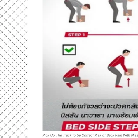
Pick Up The Truck to be Correct Risk of Back Pain With Nis