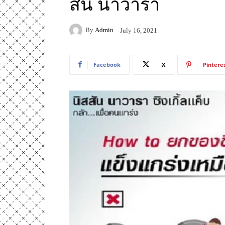
สัน นาวารา
By
Admin
July 16, 2021
Facebook
X
Pintere