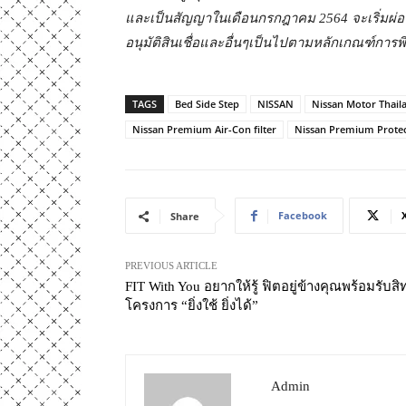
และเป็นสัญญาในเดือนกรกฎาคม 2564 จะเริ่มผ่อนช
อนุมัติสินเชื่อและอื่นๆเป็นไปตามหลักเกณฑ์การพ
TAGS
Bed Side Step
NISSAN
Nissan Motor Thail
Nissan Premium Air-Con filter
Nissan Premium Protec
Facebook
Share
PREVIOUS ARTICLE
FIT With You อยากให้รู้ ฟิตอยู่ข้างคุณพร้อมรับสิทธ
โครงการ “ยิ่งใช้ ยิ่งได้”
Admin