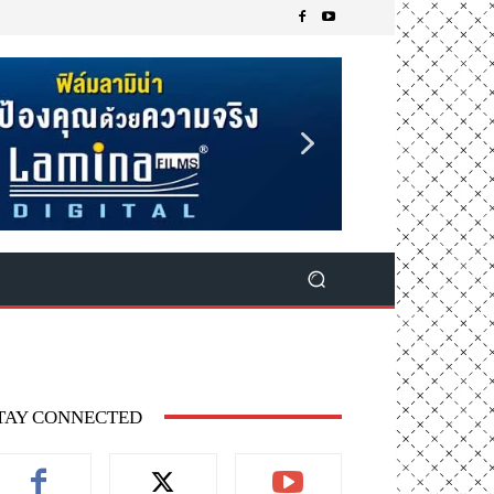
TAY CONNECTED