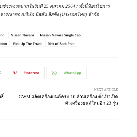
ำระงวดแรกในวันที่ 25 ตุลาคม 2564 / ทั้งนี้เงื่อนไขการ
ิจารณาของบริษัท นิสสัน ลีสซิ่ง (ประเทศไทย) จำกัด
and
Nissan Navara
Nissan Navara Single Cab
tion
Pick Up The Truck
Risk of Back Pain
X
Pinterest
WhatsApp
NEXT ARTICLE
ิ์
GWM ผลิตเครื่องยนต์ครบ 10 ล้านเครื่อง ตั้งเป้าเปิด
ตัวเครื่องยนต์ใหม่อีก 23 รุ่น