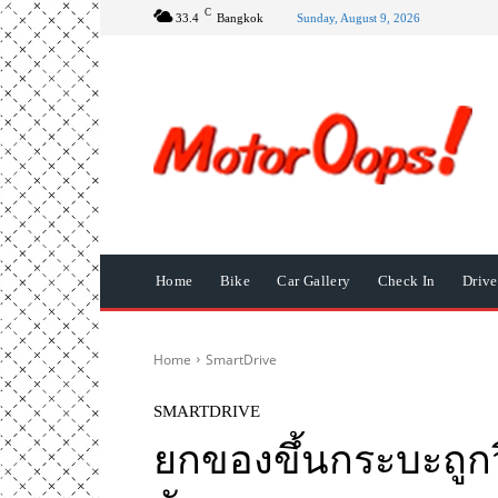
C
33.4
Bangkok
Sunday, August 9, 2026
Home
Bike
Car Gallery
Check In
Driv
Home
SmartDrive
SMARTDRIVE
ยกของขึ้นกระบะถูกวิ