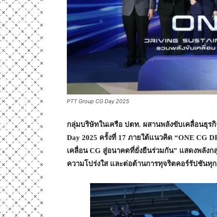
PTT Group CG Day 2025
กลุ่มบริษัทในเครือ ปตท. ผสานพลังขับเคลื่อนธุร
Day 2025
ครั้งที่
17
ภายใต้แนวคิด “
ONE CG D
เคลื่อน
CG
สู่อนาคตที่ยั่งยืนร่วมกัน” แสดงพลัง
ความโปร่งใส และต่อต้านการทุจริตคอร์รัปชันทุ