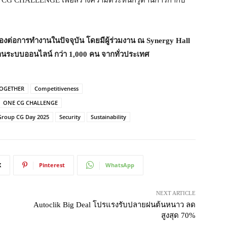
องต่อการทำงานในปัจจุบัน โดยมีผู้ร่วมงาน ณ Synergy Hall
ผ่านระบบออนไลน์ กว่า 1,000 คน จากทั่วประเทศ
TOGETHER
Competitiveness
ONE CG CHALLENGE
Group CG Day 2025
Security
Sustainability
X
Pinterest
WhatsApp
NEXT ARTICLE
Autoclik Big Deal โปรแรงรับปลายฝนต้นหนาว ลด
สูงสุด 70%