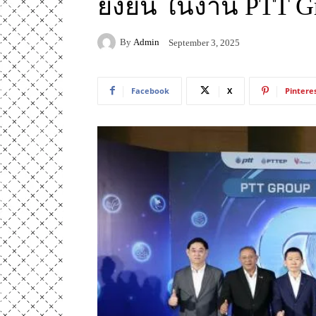
ยั่งยืน ในงาน PTT 
By
Admin
September 3, 2025
Facebook
X
Pintere