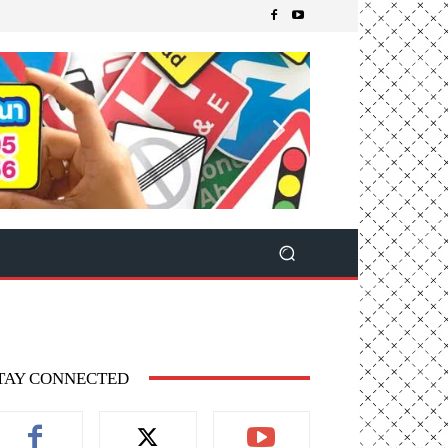
TAY CONNECTED