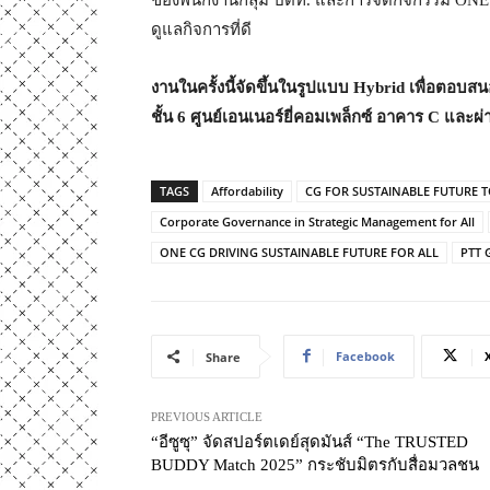
ดูแลกิจการที่ดี
งานในครั้งนี้จัดขึ้นในรูปแบบ
Hybrid เพื่อตอบสน
ชั้น 6 ศูนย์เอนเนอร์ยี่คอมเพล็กซ์ อาคาร C และ
TAGS
Affordability
CG FOR SUSTAINABLE FUTURE 
Corporate Governance in Strategic Management for All
ONE CG DRIVING SUSTAINABLE FUTURE FOR ALL
PTT 
Facebook
Share
PREVIOUS ARTICLE
“อีซูซุ” จัดสปอร์ตเดย์สุดมันส์ “The TRUSTED
BUDDY Match 2025” กระชับมิตรกับสื่อมวลชน