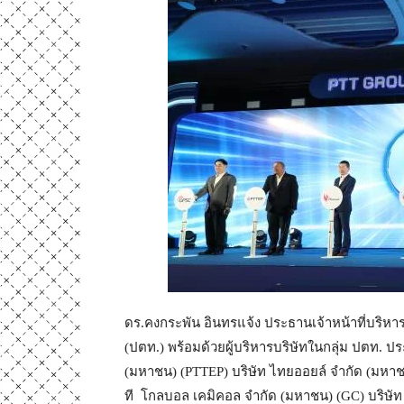
ดร.คงกระพัน อินทรแจ้ง ประธานเจ้าหน้าที่บริห
(ปตท.) พร้อมด้วยผู้บริหารบริษัทในกลุ่ม ปตท. 
(มหาชน) (PTTEP) บริษัท ไทยออยล์ จำกัด (มหาชน)
ที โกลบอล เคมิคอล จำกัด (มหาชน) (GC) บริษัท 