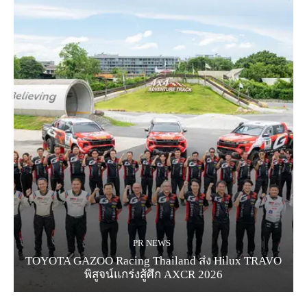
PR NEWS
TOYOTA GAZOO Racing Thailand ส่ง Hilux TRAVO
พิสูจน์แกร่งสู้ศึก AXCR 2026