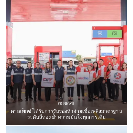
PR NEWS
คาลเท็กซ์ ได้รับการรับรองหัวจ่ายเชื้อเพลิงมาตรฐาน
ระดับสีทอง ย้ำความมั่นใจทุกการเติม