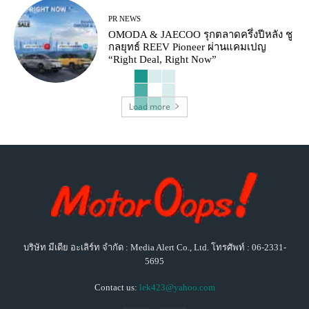
PR NEWS
OMODA & JAECOO รุกตลาดครึ่งปีหลัง ชู
กลยุทธ์ REEV Pioneer ผ่านแคมเปญ
“Right Deal, Right Now”
Load more
บริษัท มีเดีย อะเลิร์ท จำกัด : Media Alert Co., Ltd. โทรศัพท์ : 06-2331-
5695
Contact us:
lek423@yahoo.com