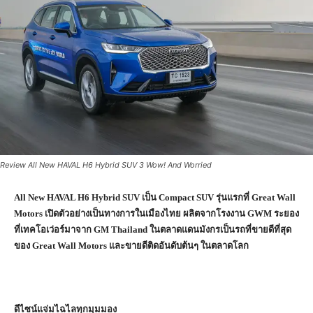
Review All New HAVAL H6 Hybrid SUV 3 Wow! And Worried
All New HAVAL H6 Hybrid SUV เป็น
Compact SUV รุ่นแรกที่ Great Wall
Motors เปิดตัวอย่างเป็นทางการในเมืองไทย ผลิตจากโรงงาน GWM ระยอง
ที่เทคโอเว่อร์มาจาก GM Thailand ในตลาดแดนมังกรเป็นรถที่ขายดีที่สุด
ของ Great Wall Motors และขายดีติดอันดับต้นๆ ในตลาดโลก
ดีไซน์แจ่มไฉไลทุกมุมมอง