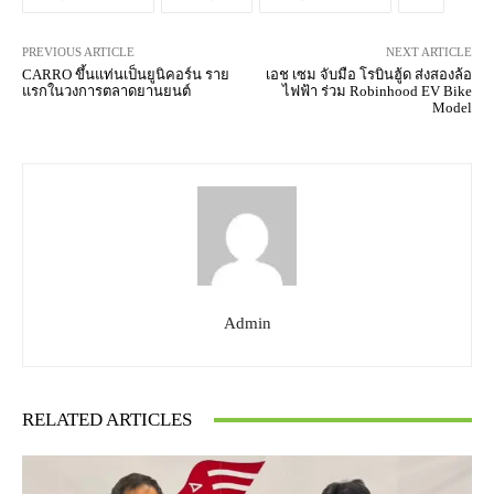
PREVIOUS ARTICLE
NEXT ARTICLE
CARRO ขึ้นแท่นเป็นยูนิคอร์น ราย
เอช เซม จับมือ โรบินฮู้ด ส่งสองล้อ
แรกในวงการตลาดยานยนต์
ไฟฟ้า ร่วม Robinhood EV Bike
Model
Admin
RELATED ARTICLES