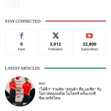
STAY CONNECTED
0
3,912
22,800
Fans
Followers
Subscribers
LATEST ARTICLES
BIKE
“ไม้คิว” ร่วมทัพ “ฮอนด้า ทีม เอเชีย” รับ
โอกาสทองลงบิด โมโตทรี ครั้งแรกที่
ซิลเวอร์สโตน