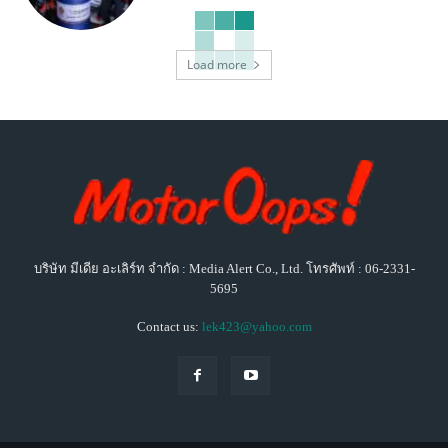
Load more
บริษัท มีเดีย อะเลิร์ท จำกัด : Media Alert Co., Ltd. โทรศัพท์ : 06-2331-
5695
Contact us:
lek423@yahoo.com