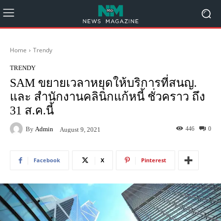
Home
Trendy
TRENDY
SAM ขยายเวลาหยุดให้บริการที่สนญ.
และ สำนักงานคลินิกแก้หนี้ ชั่วคราว ถึง
31 ส.ค.นี้
By
Admin
446
0
August 9, 2021
Facebook
X
Pinterest