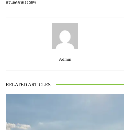
ส่วนลดค่าแรง 50%
Admin
RELATED ARTICLES