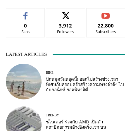
0
3,912
22,800
Fans
Followers
Subscribers
LATEST ARTICLES
BIKE
ปักหมุดวันหยุดนี้! ออกไปสร้างช่วงเวลา
พิเศษกับครอบครัวสร้างความทรงจำดีๆ ไป
กับออนิกซ์ ฮอสพิทาลิตี้
TRENDY
ชไนเดอร์ ร่วมกับ AMD เปิดตัว
สถาปัตยกรรมอ้างอิงครั้งแรก บน