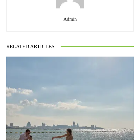
Admin
RELATED ARTICLES