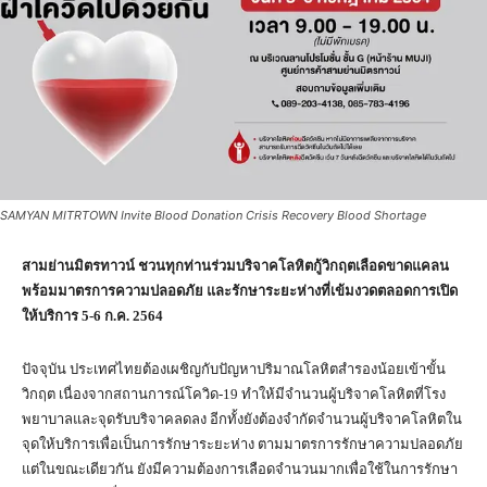
SAMYAN MITRTOWN Invite Blood Donation Crisis Recovery Blood Shortage
สามย่านมิตรทาวน์ ชวนทุกท่านร่วมบริจาคโลหิตกู้วิกฤตเลือดขาดแคลน
พร้อมมาตรการความปลอดภัย และรักษาระยะห่างที่เข้มงวดตลอดการเปิด
ให้บริการ
5-6
ก.ค.
2564
ปัจจุบัน ประเทศไทยต้องเผชิญกับปัญหาปริมาณโลหิตสำรองน้อยเข้าขั้น
วิกฤต เนื่องจากสถานการณ์โควิด-19 ทำให้มีจำนวนผู้บริจาคโลหิตที่โรง
พยาบาลและจุดรับบริจาคลดลง อีกทั้งยังต้องจำกัดจำนวนผู้บริจาคโลหิตใน
จุดให้บริการเพื่อเป็นการรักษาระยะห่าง ตามมาตรการรักษาความปลอดภัย
แต่ในขณะเดียวกัน ยังมีความต้องการเลือดจำนวนมากเพื่อใช้ในการรักษา