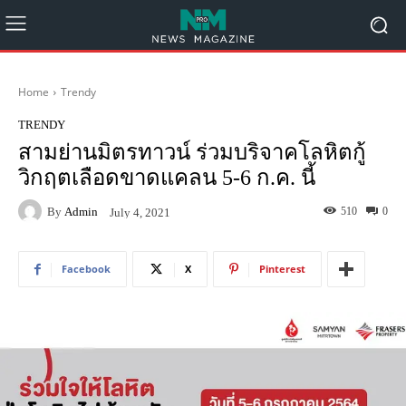
Home
Trendy
TRENDY
สามย่านมิตรทาวน์ ร่วมบริจาคโลหิตกู้
วิกฤตเลือดขาดแคลน 5-6 ก.ค. นี้
By
Admin
510
0
July 4, 2021
Facebook
X
Pinterest