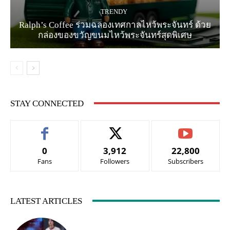
TRENDY
Ralph’s Coffee ร่วมฉลองเทศกาลไหว้พระจันทร์ ด้วย
กล่องของขวัญขนมไหว้พระจันทร์สุดพิเศษ
STAY CONNECTED
0
3,912
22,800
Fans
Followers
Subscribers
LATEST ARTICLES