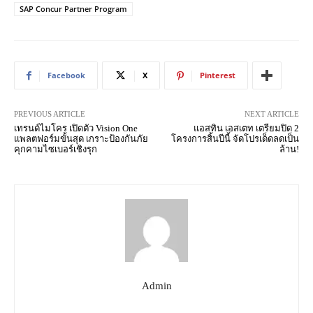
SAP Concur Partner Program
Facebook
X
Pinterest
PREVIOUS ARTICLE
NEXT ARTICLE
เทรนด์ไมโคร เปิดตัว Vision One
แอสทิน เอสเตท เตรียมปิด 2
แพลตฟอร์มขั้นสุด เกราะป้องกันภัย
โครงการสิ้นปีนี้ จัดโปรเด็ดลดเป็น
คุกคามไซเบอร์เชิงรุก
ล้าน!
Admin