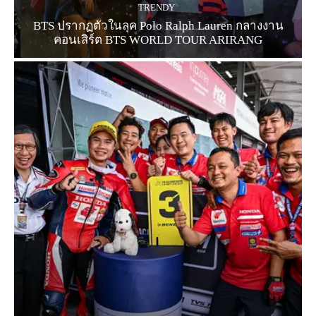
TRENDY
BTS ปรากฏตัวในลุค Polo Ralph Lauren กลางงาน
คอนเสิร์ต BTS WORLD TOUR ARIRANG