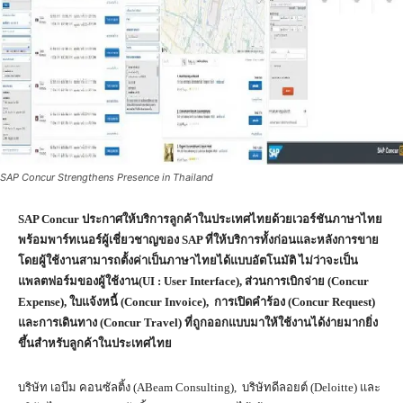
SAP Concur Strengthens Presence in Thailand
SAP Concur
ประกาศให้บริการลูกค้าในประเทศไทยด้วยเวอร์ชันภาษาไทย
พร้อมพาร์ทเนอร์ผู้เชี่ยวชาญของ
SAP
ที่ให้บริการทั้งก่อนและหลังการขาย
โดยผู้ใช้งานสามารถตั้งค่าเป็นภาษาไทยได้แบบอัตโนมัติ ไม่ว่าจะเป็น
แพลตฟอร์มของผู้ใช้งาน(
UI : User Interface),
ส่วนการเบิกจ่าย (
Concur
Expense),
ใบแจ้งหนี้ (
Concur Invoice),
การเปิดคำร้อง (
Concur Request)
และการเดินทาง (
Concur Travel)
ที่ถูกออกแบบมาให้ใช้งานได้ง่ายมากยิ่ง
ขึ้นสำหรับลูกค้าในประเทศไทย
บริษัท เอบีม คอนซัลติ้ง (ABeam Consulting), บริษัทดีลอยต์ (Deloitte) และ