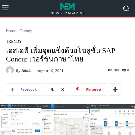
Home
Trendy
TRENDY
เอสเอพี เพิ่มจุดแข็งด้วยโซลูชั่น SAP
Concur เวอร์ชันภาษาไทย
By
Admin
780
0
August 10, 2021
Facebook
X
Pinterest