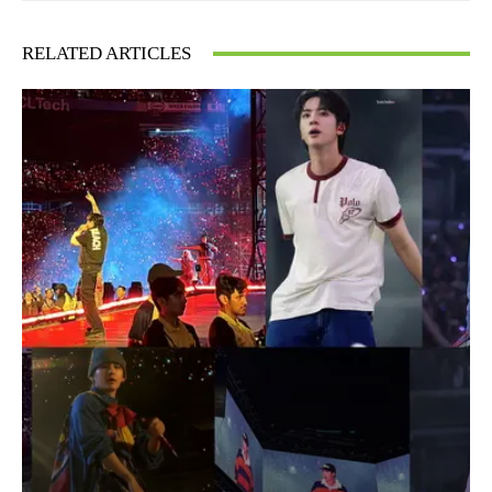
RELATED ARTICLES