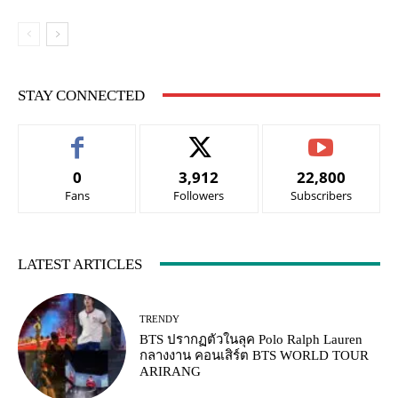
STAY CONNECTED
0
3,912
22,800
Fans
Followers
Subscribers
LATEST ARTICLES
TRENDY
BTS ปรากฏตัวในลุค Polo Ralph Lauren
กลางงาน คอนเสิร์ต BTS WORLD TOUR
ARIRANG