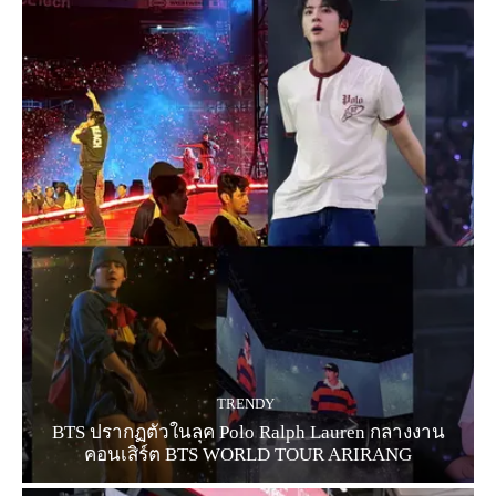
TRENDY
BTS ปรากฏตัวในลุค Polo Ralph Lauren กลางงาน
คอนเสิร์ต BTS WORLD TOUR ARIRANG