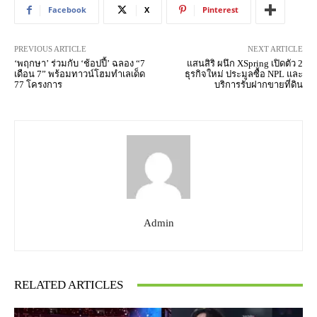
Facebook
X
Pinterest
PREVIOUS ARTICLE
NEXT ARTICLE
‘พฤกษา’ ร่วมกับ ‘ช้อปปี้’ ฉลอง “7
แสนสิริ ผนึก XSpring เปิดตัว 2
เดือน 7” พร้อมทาวน์โฮมทำเลเด็ด
ธุรกิจใหม่ ประมูลซื้อ NPL และ
77 โครงการ
บริการรับฝากขายที่ดิน
Admin
RELATED ARTICLES