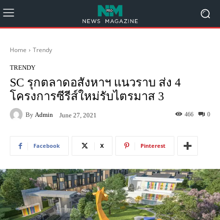
Home
Trendy
TRENDY
SC รุกตลาดอสังหาฯ แนวราบ ส่ง 4
โครงการซีรีส์ใหม่รับไตรมาส 3
By
Admin
466
0
June 27, 2021
Facebook
X
Pinterest