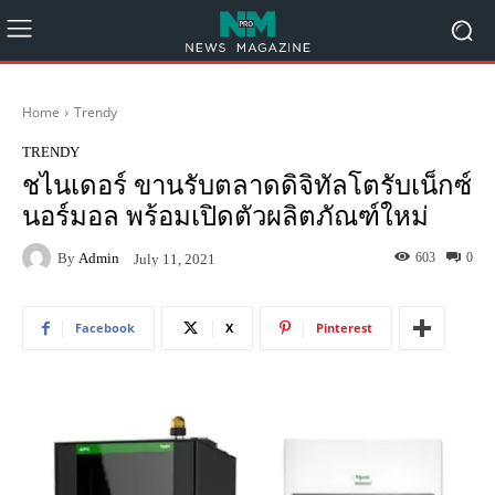
Home
Trendy
TRENDY
ชไนเดอร์ ขานรับตลาดดิจิทัลโตรับเน็กซ์
นอร์มอล พร้อมเปิดตัวผลิตภัณฑ์ใหม่
By
Admin
603
0
July 11, 2021
Facebook
X
Pinterest