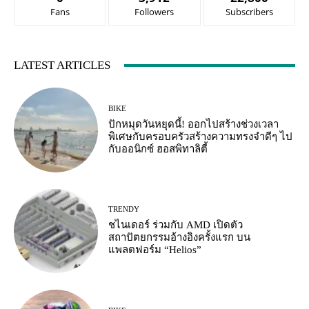
Fans
Followers
Subscribers
LATEST ARTICLES
BIKE
ปักหมุดวันหยุดนี้! ออกไปสร้างช่วงเวลา
พิเศษกับครอบครัวสร้างความทรงจำดีๆ ไป
กับออนิกซ์ ฮอสพิทาลิตี้
TRENDY
ชไนเดอร์ ร่วมกับ AMD เปิดตัว
สถาปัตยกรรมอ้างอิงครั้งแรก บน
แพลตฟอร์ม “Helios”