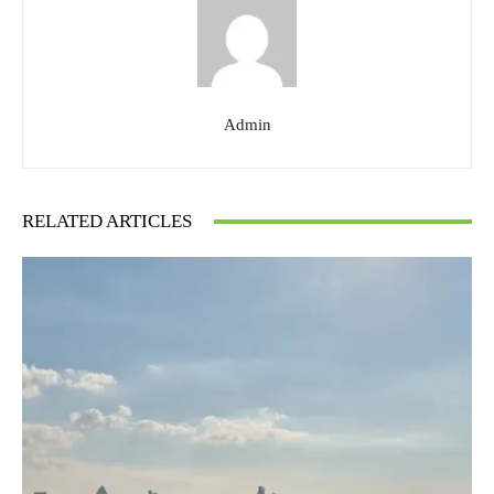
Admin
RELATED ARTICLES