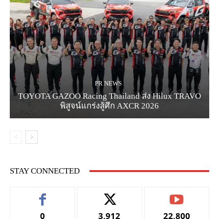
PR NEWS
TOYOTA GAZOO Racing Thailand ส่ง Hilux TRAVO
พิสูจน์แกร่งสู้ศึก AXCR 2026
STAY CONNECTED
0
3,912
22,800