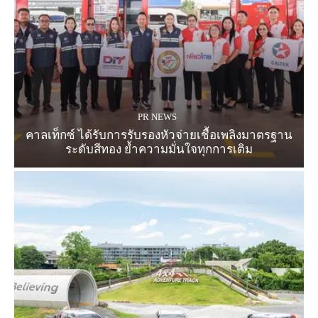
PR NEWS
คาลเท็กซ์ ได้รับการรับรองหัวจ่ายเชื้อเพลิงมาตรฐาน
ระดับสีทอง ย้ำความมั่นใจทุกการเติม