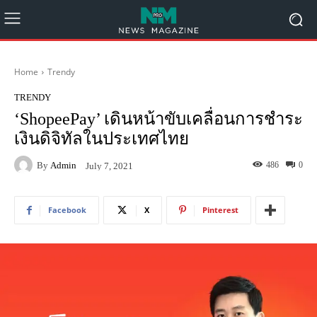
Home
Trendy
TRENDY
‘ShopeePay’ เดินหน้าขับเคลื่อนการชำระ
เงินดิจิทัลในประเทศไทย
By
Admin
486
0
July 7, 2021
Facebook
X
Pinterest