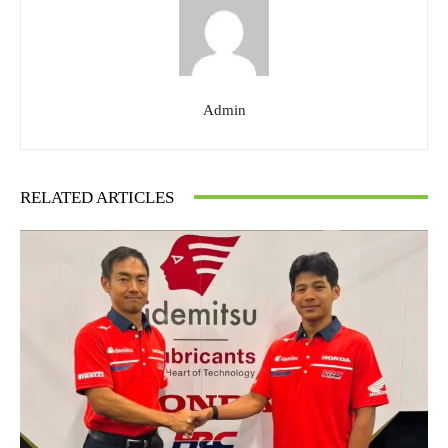
Admin
RELATED ARTICLES