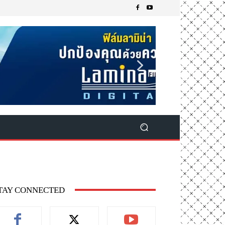
TAY CONNECTED