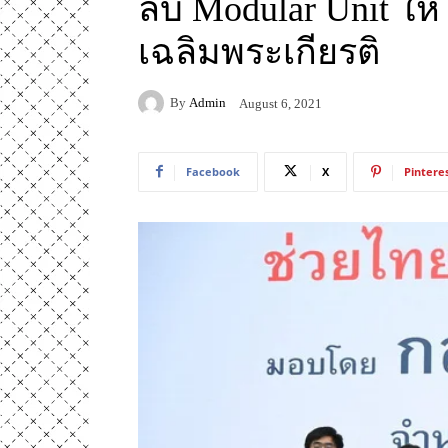
ลบ Modular Unit ให
เฉลิมพระเกียรติ
By
Admin
August 6, 2021
Facebook
X
Pintere