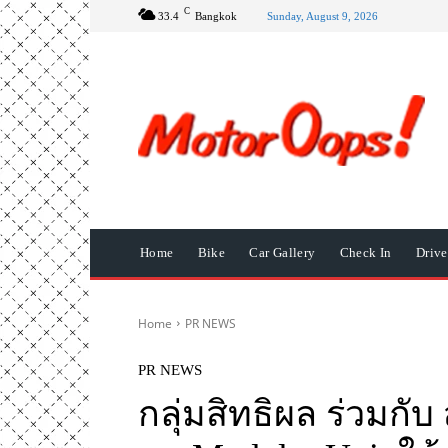
C
33.4
Bangkok
Sunday, August 9, 2026
Home
Bike
Car Gallery
Check In
Driv
Home
PR NEWS
PR NEWS
กลุ่มสิทธิผล ร่วมกั