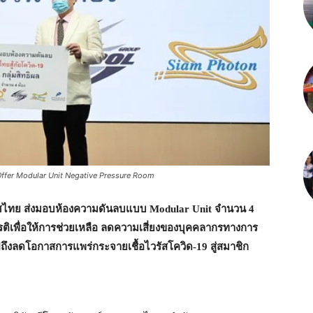
 Offer Modular Unit Negative Pressure Room
เทศไทย ส่งมอบห้องความดันลบแบบ
Modular Unit จำนวน 4
ติเพื่อให้การช่วยเหลือ ลดความเสี่ยงของบุคคลากรทางการ
ถึงลดโอกาสการแพร่กระจายเชื้อไวรัสโควิด-19 สู่สมาชิก