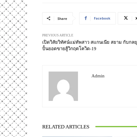
Facebook
Share
PREVIOUS ARTICLE
เปิดวิสัยวิทัศน์แม่ทัพสาว สแกนเนีย สยาม กับกลยุ
ปั้นยอดขายสู้วิกฤตโควิด-19
Admin
RELATED ARTICLES