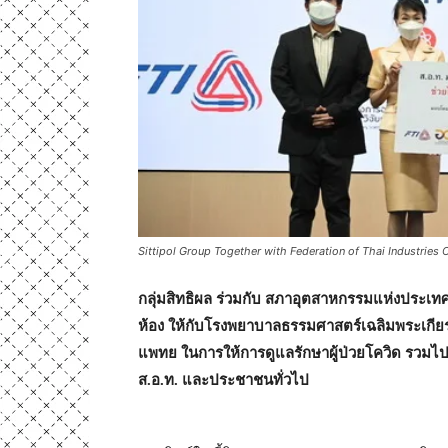
Sittipol Group Together with Federation of Thai Industries
กลุ่มสิทธิผล ร่วมกับ สภาอุตสาหกรรมแห่งประ
ห้อง ให้กับโรงพยาบาลธรรมศาสตร์เฉลิมพระเกียร
แพทย ในการให้การดูแลรักษาผู้ป่วยโควิด รวมไป
ส.อ.ท. และประชาชนทั่วไป