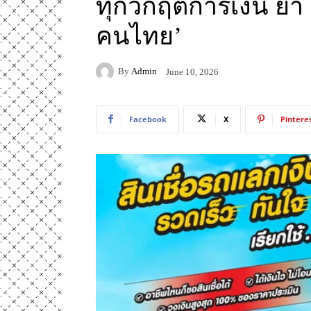
ทุกวิกฤตการเงิน ย้ำ 
คนไทย’
By
Admin
June 10, 2026
Facebook
X
Pintere