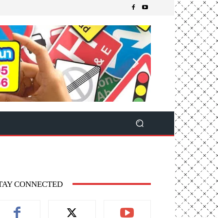
TAY CONNECTED