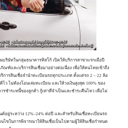
งเป็นบริษัทในกลุ่มธนาคารทิสโก้ เปิดให้บริการสาขาแรกเมื่อปี
ฑ์และบริการสินเชื่อมาอย่างต่อเนื่อง เพื่อให้คนไทยเข้าถึง
บริการสินเชื่อจำนำทะเบียนรถทุกประเภท ตั้งแต่รถ 2 – 22 ล้อ
ัติไว ไม่ต้องโอนเล่มทะเบียน และให้วงเงินสูงสุด 100% ของ
ะหนี้ของลูกค้า กู้เท่าที่จำเป็นและชำระคืนไหว เพื่อไม่
ยนต์อยู่ระหว่าง 12%–24% ต่อปี และสำหรับสินเชื่อทะเบียนรถ
เงื่อนไขในการพิจารณาให้สินเชื่อเป็นไปตามผู้ให้สินเชื่อกำหนด