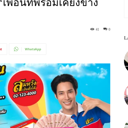
‘เพื่อนที่พร้อมเคียงข้าง
41
0
L
st
WhatsApp