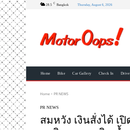
C
28.5
Bangkok
Thursday, August 6, 2026
Home
Bike
Car Gallery
Check In
Driv
Home
PR NEWS
PR NEWS
สมหวัง เงินสั่งได้ 