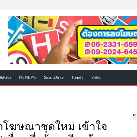
e&Ride
PR NEWS
SmartDrive
Trendy
Video
S
เปิดโฆษณาชุดใหม่ เข้าใจ