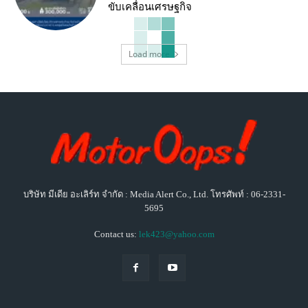
ขับเคลื่อนเศรษฐกิจ
Load more
บริษัท มีเดีย อะเลิร์ท จำกัด : Media Alert Co., Ltd. โทรศัพท์ : 06-2331-
5695
Contact us:
lek423@yahoo.com