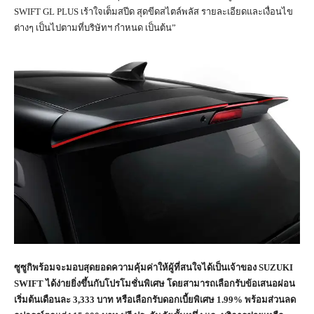
SWIFT GL PLUS เร้าใจเต็มสปีด สุดขีดสไตล์พลัส รายละเอียดและเงื่อนไข
ต่างๆ เป็นไปตามที่บริษัทฯ กำหนด เป็นต้น”
ซูซูกิพร้อมจะมอบสุดยอดความคุ้มค่าให้ผู้ที่สนใจได้เป็นเจ้าของ
SUZUKI
SWIFT ได้ง่ายยิ่งขึ้นกับโปรโมชั่นพิเศษ โดยสามารถเลือกรับข้อเสนอผ่อน
เริ่มต้นเดือนละ 3,333 บาท หรือเลือกรับดอกเบี้ยพิเศษ 1.99% พร้อมส่วนลด