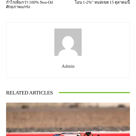
กำไรเพิ่มกว่า 100% Non-Oil
โอน 1-2%” หมดเขต 15 ตุลาคมนี้
ศักยภาพแกร่ง
Admin
RELATED ARTICLES