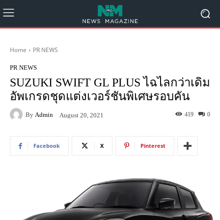
Home
PR NEWS
PR NEWS
SUZUKI SWIFT GL PLUS ไฉไลกว่าเดิม
อัพเกรดชุดแต่งเวอร์ชันพิเศษรอบคัน
By
Admin
419
0
August 20, 2021
Facebook
X
Pinterest