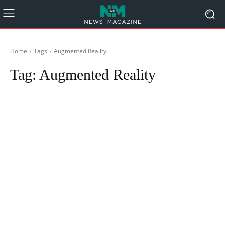
Home
Tags
Augmented Reality
Tag:
Augmented Reality