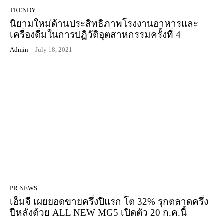
TRENDY
นิยามใหม่ด้านประสิทธิภาพโรงงานอาหารและ
เครื่องดื่มในการปฏิวัติอุตสาหกรรมครั้งที่ 4
Admin
-
July 18, 2021
PR NEWS
เอ็มจี เผยยอดขายครึ่งปีแรก โต 32% รุกตลาดครึ่ง
ปีหลังด้วย ALL NEW MG5 เปิดตัว 20 ก.ค.นี้