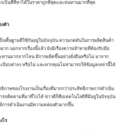
ากเป็นสีที่หาได้ในราคาถูกที่สุดและทนทานมากที่สุด
องตัว
็นพื้นฐานที่ใช้กันอยู่ในปัจจุบัน ความกดดันในการผลิตสินค้า
มาก นอกจากเรื่องนี้แล้ว ยังมีเรื่องความท้าทายที่ต้องรับมือ
รับประทานมากจากไหน มีการผลิตขึ้นอย่างยั่งยืนหรือไม่ มาจาก
ียบต่างๆ หรือไม่ และหากคุณไม่สามารถให้ข้อมูลเหล่านี้ได้
สิทธิภาพของโรงงานเป็นเรื่องที่มากกว่าประสิทธิภาพการดำเนิน
ถติดตามที่มาที่ไปได้ ข่าวดีก็คือเทคโนโลยีที่มีอยู่ในปัจจุบัน
ยให้การดำเนินงานมีความคล่องตัวมากขึ้น
างไร