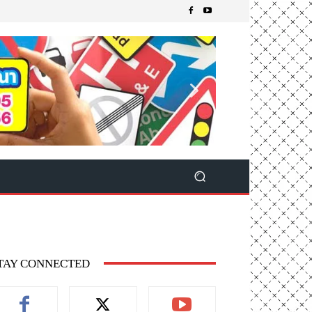
TAY CONNECTED