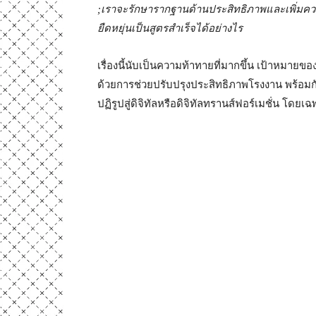
;
เราจะรักษารากฐานด้านประสิทธิภาพและเพิ่มค
ยืดหยุ่นเป็นสูตรสำเร็จได้อย่างไร
เรื่องนี้นับเป็นความท้าทายที่มากขึ้น เป้าหมายข
ด้วยการช่วยปรับปรุงประสิทธิภาพโรงงาน พร้อมกั
ปฏิรูปสู่ดิจิทัลหรือดิจิทัลทรานส์ฟอร์เมชั่น โดย