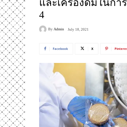
และเครื่องดื่มในการป
4
By
Admin
July 18, 2021
Facebook
X
Pintere