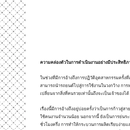
ความคล่องตัวในการดำเนินงานอย่างมีประสิทธิ
ในช่วงที่มีการอ้างถึงการปฏิวัติอุตสาหกรรมครั้งที
สามารถนำรถยนต์ไปสู่การใช้งานในวงกว้าง การหา
เปลี่ยนจากสิ่งที่คนรวยเท่านั้นถึงจะเป็นเจ้าของได
เรื่องนี้มีการอ้างถึงอยู่บ่อยครั้งว่าเป็นการก้าวส
ใช้คนงานจำนวนน้อย นอกจากนี้ ยังเป็นการย่นระย
ชั่วโมงครึ่ง การทำให้กระบวนการผลิตเรียบง่าย