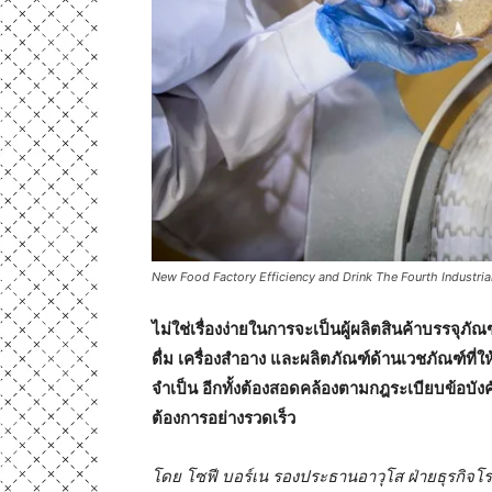
New Food Factory Efficiency and Drink The Fourth Industria
ไม่ใช่เรื่องง่ายในการจะเป็นผู้ผลิตสินค้าบรรจุ
ดื่ม เครื่องสำอาง และผลิตภัณฑ์ด้านเวชภัณฑ์ที่
จำเป็น อีกทั้งต้องสอดคล้องตามกฎระเบียบข้อบัง
ต้องการอย่างรวดเร็ว
โดย โซฟี บอร์เน รองประธานอาวุโส ฝ่ายธุรกิจโรง