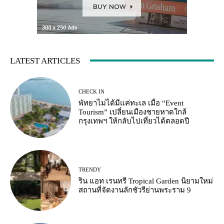
LATEST ARTICLES
CHECK IN
พัทยาไม่ได้มีแค่ทะเล เมื่อ “Event
Tourism” เปลี่ยนเมืองชายหาดใกล้
กรุงเทพฯ ให้กลับไปเที่ยวได้ตลอดปี
TRENDY
ริน แอท เรนทรี Tropical Garden นิยามใหม่
สถานที่จัดงานลักชัวรีย่านพระราม 9