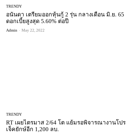
TRENDY
อนันดา เตรียมออกหุ้นกู้ 2 รุ่น กลางเดือน มิ.ย. 65
ดอกเบี้ยสูงสุด 5.60% ต่อปี
Admin
-
May 22, 2022
TRENDY
RT เผยไตรมาส 2/64 โต แย้มรอพิจารณางานโปร
เจ็คยักษ์อีก 1,200 ลบ.