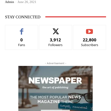
Admin
-
June 26, 2021
STAY CONNECTED
0
3,912
22,800
Fans
Followers
Subscribers
- Advertisement -