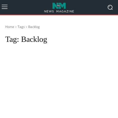
Home
Tags
Backlog
Tag:
Backlog