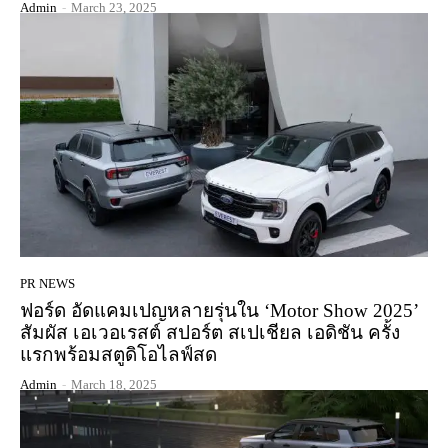
Admin
-
March 23, 2025
PR NEWS
ฟอร์ด อัดแคมเปญหลายรุ่นใน ‘Motor Show 2025’
สัมผัส เอเวอเรสต์ สปอร์ต สเปเชียล เอดิชัน ครั้ง
แรกพร้อมสตูดิโอไลฟ์สด
Admin
-
March 18, 2025