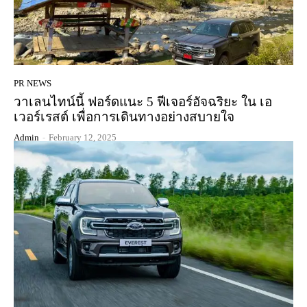
PR NEWS
วาเลนไทน์นี้ ฟอร์ดแนะ 5 ฟีเจอร์อัจฉริยะ ใน เอ
เวอร์เรสต์ เพื่อการเดินทางอย่างสบายใจ
Admin
-
February 12, 2025