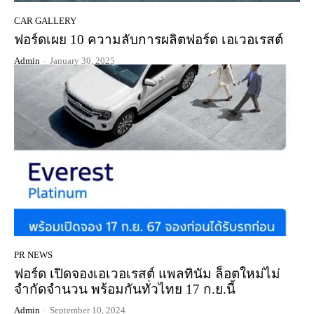
CAR GALLERY
ฟอร์ดเผย 10 ความลับการผลิตฟอร์ด เอเวอเรสต์
Admin
-
January 30, 2025
PR NEWS
ฟอร์ด เปิดจองเอเวอเรสต์ แพลทินัม ล็อตใหม่ไม่
จำกัดจำนวน พร้อมกันทั่วไทย 17 ก.ย.นี้
Admin
-
September 10, 2024