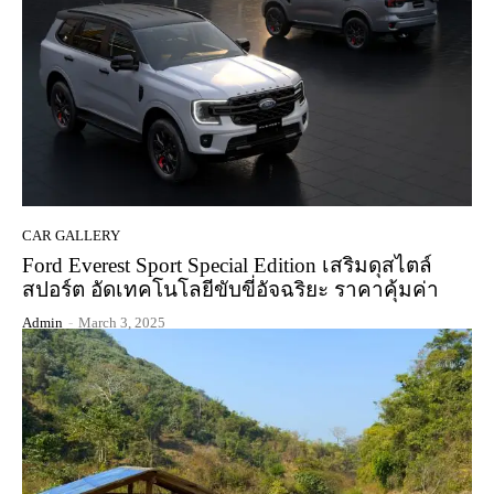
CAR GALLERY
Ford Everest Sport Special Edition เสริมดุสไตล์
สปอร์ต อัดเทคโนโลยีขับขี่อัจฉริยะ ราคาคุ้มค่า
Admin
-
March 3, 2025