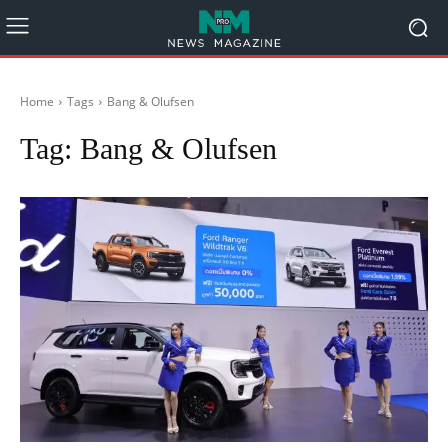
Home
Tags
Bang & Olufsen
Tag:
Bang & Olufsen