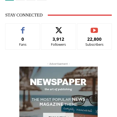
STAY CONNECTED
0
3,912
22,800
Fans
Followers
Subscribers
- Advertisement -