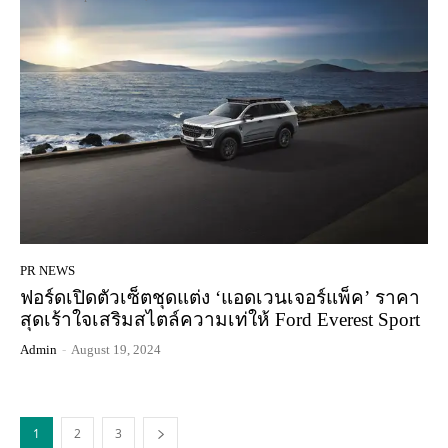
PR NEWS
ฟอร์ดเปิดตัวเซ็ตชุดแต่ง ‘แอดเวนเจอร์แพ็ค’ ราคา
สุดเร้าใจเสริมสไตล์ความเท่ให้ Ford Everest Sport
Admin
-
August 19, 2024
1
2
3