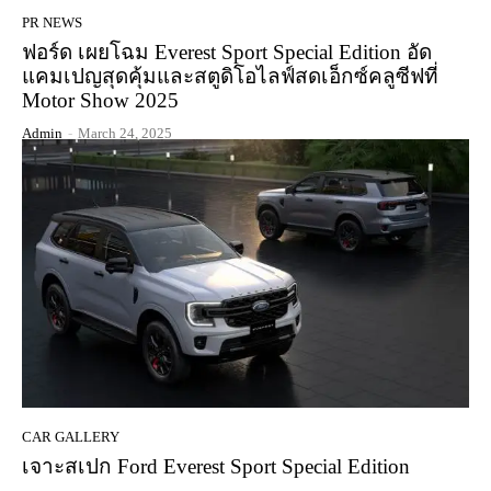
PR NEWS
ฟอร์ด เผยโฉม Everest Sport Special Edition อัด
แคมเปญสุดคุ้มและสตูดิโอไลฟ์สดเอ็กซ์คลูซีฟที่
Motor Show 2025
Admin
-
March 24, 2025
CAR GALLERY
เจาะสเปก Ford Everest Sport Special Edition