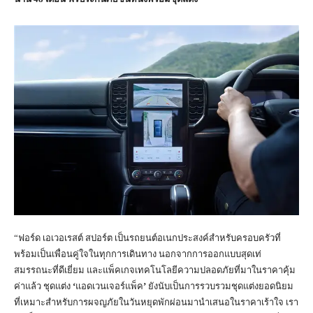
“ฟอร์ด เอเวอเรสต์ สปอร์ต เป็นรถยนต์อเนกประสงค์สำหรับครอบครัวที่
พร้อมเป็นเพื่อนคู่ใจในทุกการเดินทาง นอกจากการออกแบบสุดเท่
สมรรถนะที่ดีเยี่ยม และแพ็คเกจเทคโนโลยีความปลอดภัยที่มาในราคาคุ้ม
ค่าแล้ว ชุดแต่ง
‘
แอดเวนเจอร์แพ็ค
’
ยังนับเป็นการรวบรวมชุดแต่งยอดนิยม
ที่เหมาะสำหรับการผจญภัยในวันหยุดพักผ่อนมานำเสนอในราคาเร้าใจ เรา