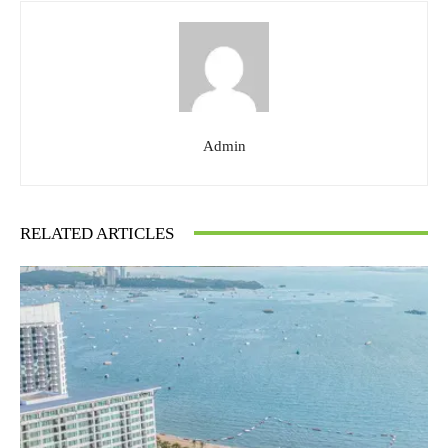
Admin
RELATED ARTICLES