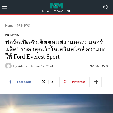
Home
PR NEWS
PR NEWS
ฟอร์ดเปิดตัวเซ็ตชุดแต่ง ‘แอดเวนเจอร์
แพ็ค’ ราคาสุดเร้าใจเสริมสไตล์ความเท่
ให้ Ford Everest Sport
By
Admin
387
0
August 19, 2024
Facebook
X
Pinterest