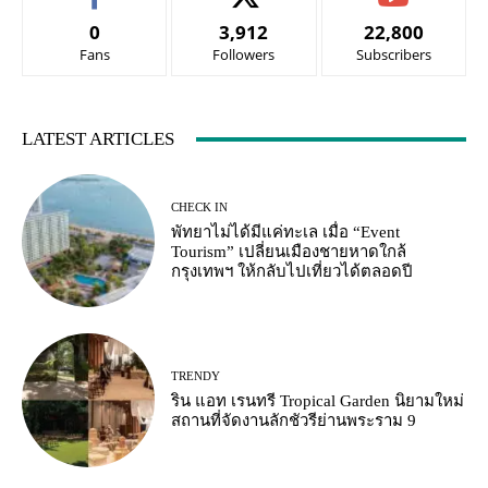
0
3,912
22,800
Fans
Followers
Subscribers
LATEST ARTICLES
CHECK IN
พัทยาไม่ได้มีแค่ทะเล เมื่อ “Event
Tourism” เปลี่ยนเมืองชายหาดใกล้
กรุงเทพฯ ให้กลับไปเที่ยวได้ตลอดปี
TRENDY
ริน แอท เรนทรี Tropical Garden นิยามใหม่
สถานที่จัดงานลักชัวรีย่านพระราม 9