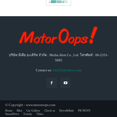
Load more
บริษัท มีเดีย อะเลิร์ท จำกัด : Media Alert Co., Ltd. โทรศัพท์ : 06-2331-
5695
Contact us:
lek423@yahoo.com
© Copyright - www.motoroops.com
Home
Bike
Car Gallery
Check in
Drive&Ride
PR NEWS
SmartDrive
Trendy
Video