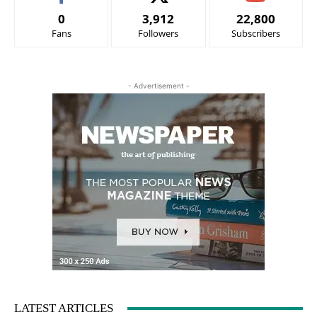
0
3,912
22,800
Fans
Followers
Subscribers
- Advertisement -
LATEST ARTICLES