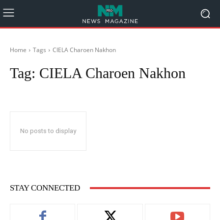
Home
Tags
CIELA Charoen Nakhon
Tag:
CIELA Charoen Nakhon
No posts to display
STAY CONNECTED