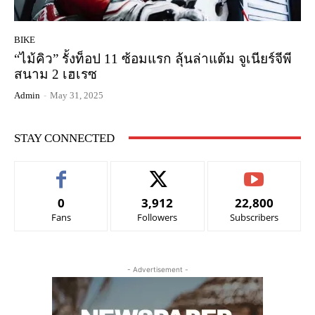
BIKE
“ไม้คิว” รั้งท็อป 11 ซ้อมแรก ลุ้นล่าแต้ม จูเนียร์จีพี
สนาม 2 เฮเรซ
Admin
-
May 31, 2025
STAY CONNECTED
0
3,912
22,800
Fans
Followers
Subscribers
- Advertisement -