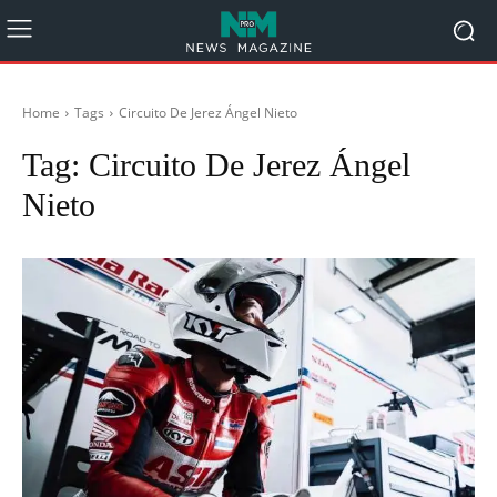
Home
Tags
Circuito De Jerez Ángel Nieto
Tag:
Circuito De Jerez Ángel
Nieto