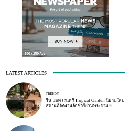
LATEST ARTICLES
TRENDY
ริน แอท เรนทรี Tropical Garden นิยามใหม่
สถานที่จัดงานลักชัวรีย่านพระราม 9