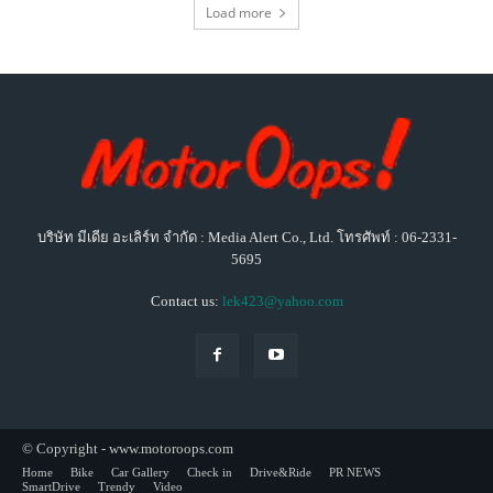
Load more
บริษัท มีเดีย อะเลิร์ท จำกัด : Media Alert Co., Ltd. โทรศัพท์ : 06-2331-
5695
Contact us:
lek423@yahoo.com
© Copyright - www.motoroops.com
Home
Bike
Car Gallery
Check in
Drive&Ride
PR NEWS
SmartDrive
Trendy
Video