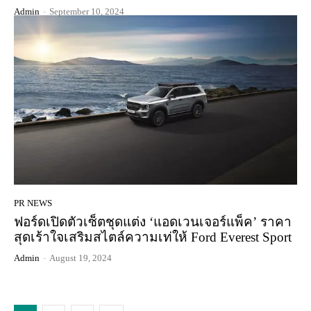
Admin
-
September 10, 2024
PR NEWS
ฟอร์ดเปิดตัวเซ็ตชุดแต่ง ‘แอดเวนเจอร์แพ็ค’ ราคา
สุดเร้าใจเสริมสไตล์ความเท่ให้ Ford Everest Sport
Admin
-
August 19, 2024