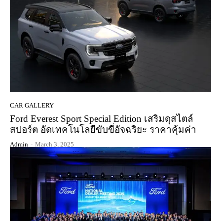
CAR GALLERY
Ford Everest Sport Special Edition เสริมดุสไตล์
สปอร์ต อัดเทคโนโลยีขับขี่อัจฉริยะ ราคาคุ้มค่า
Admin
-
March 3, 2025