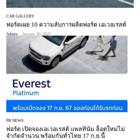
CAR GALLERY
ฟอร์ดเผย 10 ความลับการผลิตฟอร์ด เอเวอเรสต์
Admin
-
January 30, 2025
PR NEWS
ฟอร์ด เปิดจองเอเวอเรสต์ แพลทินัม ล็อตใหม่ไม่
จำกัดจำนวน พร้อมกันทั่วไทย 17 ก.ย.นี้