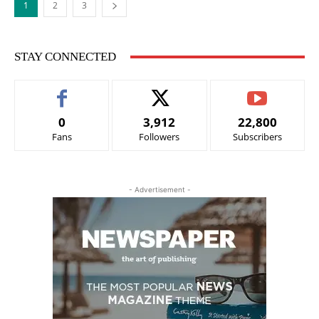
1
2
3
STAY CONNECTED
0
3,912
22,800
Fans
Followers
Subscribers
- Advertisement -