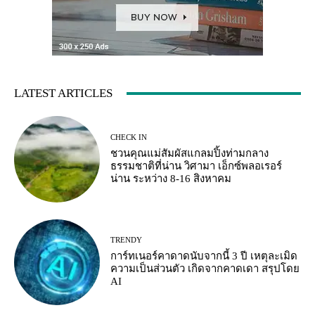
LATEST ARTICLES
CHECK IN
ชวนคุณแม่สัมผัสแกลมปิ้งท่ามกลาง
ธรรมชาติที่น่าน วิศามา เอ็กซ์พลอเรอร์
น่าน ระหว่าง 8-16 สิงหาคม
TRENDY
การ์ทเนอร์คาดาดนับจากนี้ 3 ปี เหตุละเมิด
ความเป็นส่วนตัว เกิดจากคาดเดา สรุปโดย
AI