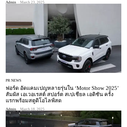
Admin
-
March 23, 2025
PR NEWS
ฟอร์ด อัดแคมเปญหลายรุ่นใน ‘Motor Show 2025’
สัมผัส เอเวอเรสต์ สปอร์ต สเปเชียล เอดิชัน ครั้ง
แรกพร้อมสตูดิโอไลฟ์สด
Admin
-
March 18, 2025