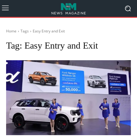
Home
Tags
Easy Entry and Exit
Tag:
Easy Entry and Exit