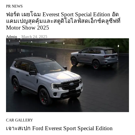
PR NEWS
ฟอร์ด เผยโฉม Everest Sport Special Edition อัด
แคมเปญสุดคุ้มและสตูดิโอไลฟ์สดเอ็กซ์คลูซีฟที่
Motor Show 2025
Admin
-
March 24, 2025
CAR GALLERY
เจาะสเปก Ford Everest Sport Special Edition