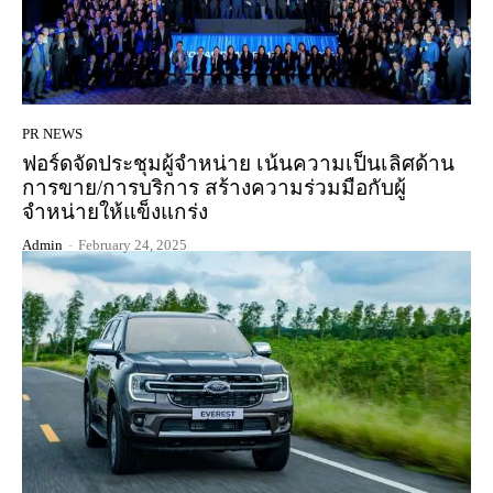
PR NEWS
ฟอร์ดจัดประชุมผู้จำหน่าย เน้นความเป็นเลิศด้าน
การขาย/การบริการ สร้างความร่วมมือกับผู้
จำหน่ายให้แข็งแกร่ง
Admin
-
February 24, 2025