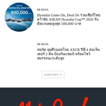
PR NEWS
Hyundai Game On, Deal On ร่วมเชียร์ไทย
คว้าชัย ASEAN Hyundai Cup™ 2026 รับ
ดีลแรงลดสูงสุด 500,000 บาท
PR NEWS
ฟอร์ด ลุยศึกออฟโรด AXCR ปีที่ 4 ส่งแร็พ
เตอร์ 2 คัน ป้องกันแชมป์ พร้อมโชว์
สมรรถนะระดับสูง
Load more