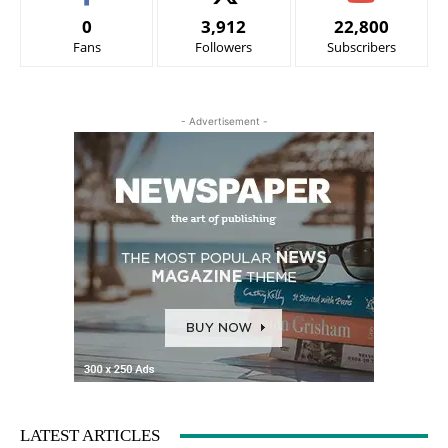
0
3,912
22,800
Fans
Followers
Subscribers
- Advertisement -
LATEST ARTICLES