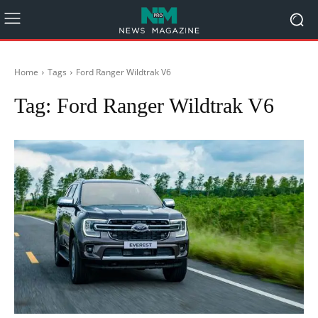
Home
Tags
Ford Ranger Wildtrak V6
Tag:
Ford Ranger Wildtrak V6