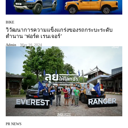
BIKE
วิวัฒนาการความแข็งแกร่งของรถกระบะระดับ
ตำนาน ‘ฟอร์ด เรนเจอร์’
Admin
-
May 16, 2024
PR NEWS