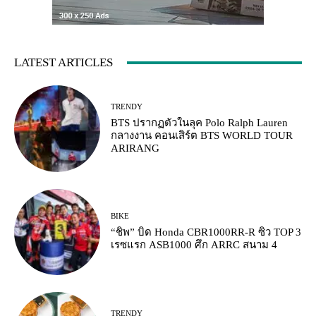
LATEST ARTICLES
TRENDY
BTS ปรากฏตัวในลุค Polo Ralph Lauren
กลางงาน คอนเสิร์ต BTS WORLD TOUR
ARIRANG
BIKE
“ชิพ” บิด Honda CBR1000RR-R ซิว TOP 3
เรซแรก ASB1000 ศึก ARRC สนาม 4
TRENDY