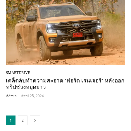
SMARTDRIVE
เคล็ดลับทำความสะอาด ‘ฟอร์ด เรนเจอร์’ หลังออก
ทริปช่วงหยุดยาว
Admin
-
April 25, 2024
1
2