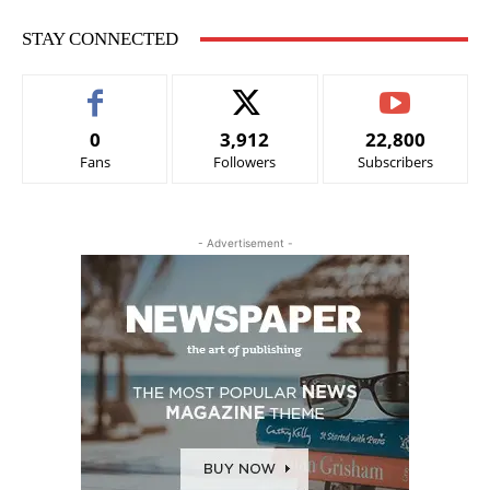
STAY CONNECTED
0
3,912
22,800
Fans
Followers
Subscribers
- Advertisement -