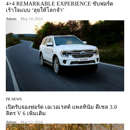
4×4 REMARKABLE EXPERIENCE ขับฟอร์ด
เร้าใจแบบ ‘ลุยให้โลกจำ’
Admin
-
May 14, 2024
PR NEWS
เปิดรับจองฟอร์ด เอเวอเรสต์ แพลทินัม ดีเซล 3.0
ลิตร V 6 เพิ่มเติม
Admin
-
May 13, 2024