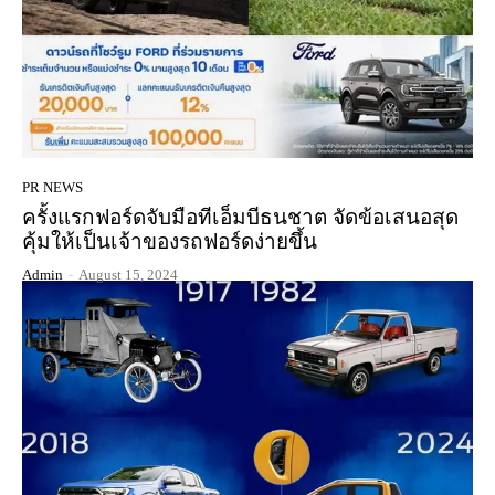
PR NEWS
ครั้งแรกฟอร์ดจับมือทีเอ็มบีธนชาต จัดข้อเสนอสุด
คุ้มให้เป็นเจ้าของรถฟอร์ดง่ายขึ้น
Admin
-
August 15, 2024