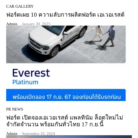
CAR GALLERY
ฟอร์ดเผย 10 ความลับการผลิตฟอร์ด เอเวอเรสต์
Admin
-
January 30, 2025
PR NEWS
ฟอร์ด เปิดจองเอเวอเรสต์ แพลทินัม ล็อตใหม่ไม่
จำกัดจำนวน พร้อมกันทั่วไทย 17 ก.ย.นี้
Admin
-
September 10, 2024