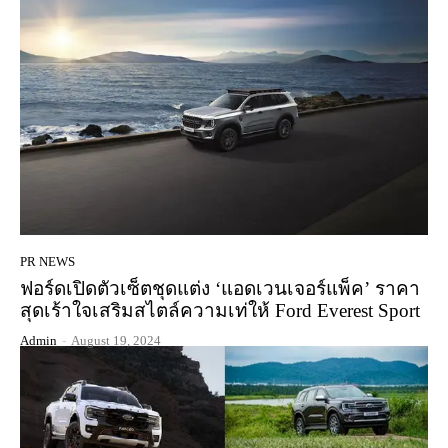
PR NEWS
ฟอร์ดเปิดตัวเซ็ตชุดแต่ง ‘แอดเวนเจอร์แพ็ค’ ราคา
สุดเร้าใจเสริมสไตล์ความเท่ให้ Ford Everest Sport
Admin
-
August 19, 2024