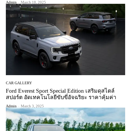
Admin
-
March 18, 2025
CAR GALLERY
Ford Everest Sport Special Edition เสริมดุสไตล์
สปอร์ต อัดเทคโนโลยีขับขี่อัจฉริยะ ราคาคุ้มค่า
Admin
-
March 3, 2025