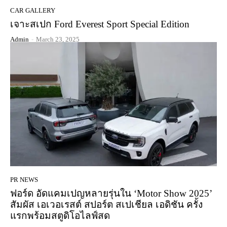
CAR GALLERY
เจาะสเปก Ford Everest Sport Special Edition
Admin
-
March 23, 2025
PR NEWS
ฟอร์ด อัดแคมเปญหลายรุ่นใน ‘Motor Show 2025’
สัมผัส เอเวอเรสต์ สปอร์ต สเปเชียล เอดิชัน ครั้ง
แรกพร้อมสตูดิโอไลฟ์สด