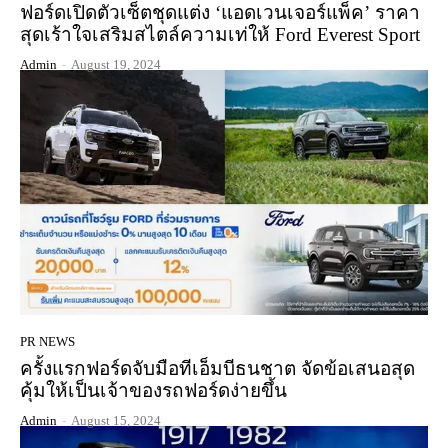
ฟอร์ดเปิดตัวเซ็ตชุดแต่ง ‘แอดเวนเจอร์แพ็ค’ ราคา
สุดเร้าใจเสริมสไตล์ความเท่ให้ Ford Everest Sport
Admin
-
August 19, 2024
PR NEWS
ครั้งแรกฟอร์ดจับมือทีเอ็มบีธนชาต จัดข้อเสนอสุด
คุ้มให้เป็นเจ้าของรถฟอร์ดง่ายขึ้น
Admin
-
August 15, 2024