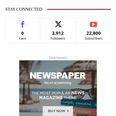
STAY CONNECTED
0
3,912
22,800
Fans
Followers
Subscribers
- Advertisement -