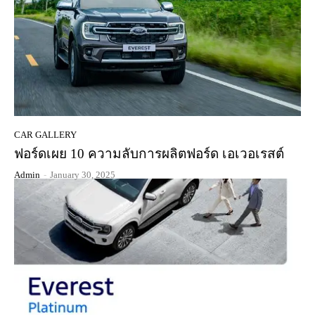
CAR GALLERY
ฟอร์ดเผย 10 ความลับการผลิตฟอร์ด เอเวอเรสต์
Admin
-
January 30, 2025