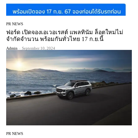
PR NEWS
ฟอร์ด เปิดจองเอเวอเรสต์ แพลทินัม ล็อตใหม่ไม่
จำกัดจำนวน พร้อมกันทั่วไทย 17 ก.ย.นี้
Admin
-
September 10, 2024
PR NEWS