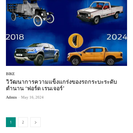
BIKE
วิวัฒนาการความแข็งแกร่งของรถกระบะระดับ
ตำนาน ‘ฟอร์ด เรนเจอร์’
Admin
-
May 16, 2024
1
2