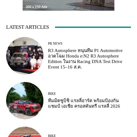
LATEST ARTICLES
PR NEWS
R3 Autosphere หนุนทีม P1 Automotive
อวดโฉม Honda e:N2 R3 Autosphere
Edition ในงาน Racing DNA Test Drive
Event 15–16 ส.ค.
BIKE
ทีมมิตซูบิชิ แรลลี่อาร์ต พร้อมป้องกัน
แชมป์ เอเชีย ครอสคันทรี แรลลี่ 2026
BIKE