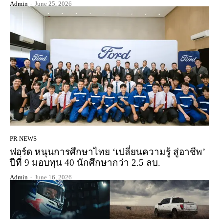
Admin
-
June 25, 2026
PR NEWS
ฟอร์ด หนุนการศึกษาไทย ‘เปลี่ยนความรู้ สู่อาชีพ’
ปีที่ 9 มอบทุน 40 นักศึกษากว่า 2.5 ลบ.
Admin
-
June 16, 2026