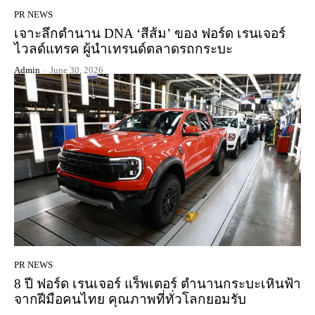
PR NEWS
เจาะลึกตำนาน DNA ‘สีส้ม’ ของ ฟอร์ด เรนเจอร์
ไวลด์แทรค ผู้นำเทรนด์ตลาดรถกระบะ
Admin
-
June 30, 2026
PR NEWS
8 ปี ฟอร์ด เรนเจอร์ แร็พเตอร์ ตำนานกระบะเหินฟ้า
จากฝีมือคนไทย คุณภาพที่ทั่วโลกยอมรับ