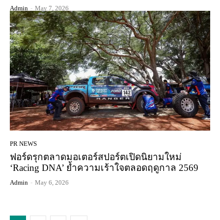
Admin
-
May 7, 2026
PR NEWS
ฟอร์ดรุกตลาดมอเตอร์สปอร์ตเปิดนิยามใหม่
‘Racing DNA’ ย้ำความเร้าใจตลอดฤดูกาล 2569
Admin
-
May 6, 2026