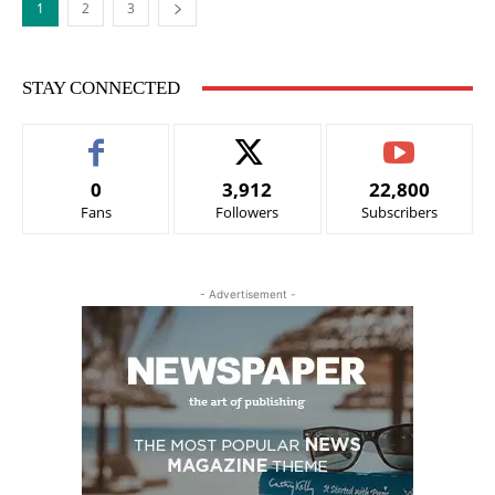
1
2
3
STAY CONNECTED
0
3,912
22,800
Fans
Followers
Subscribers
- Advertisement -