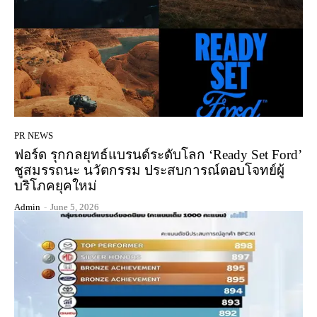
PR NEWS
ฟอร์ด รุกกลยุทธ์แบรนด์ระดับโลก ‘Ready Set Ford’
ชูสมรรถนะ นวัตกรรม ประสบการณ์ตอบโจทย์ผู้
บริโภคยุคใหม่
Admin
-
June 5, 2026