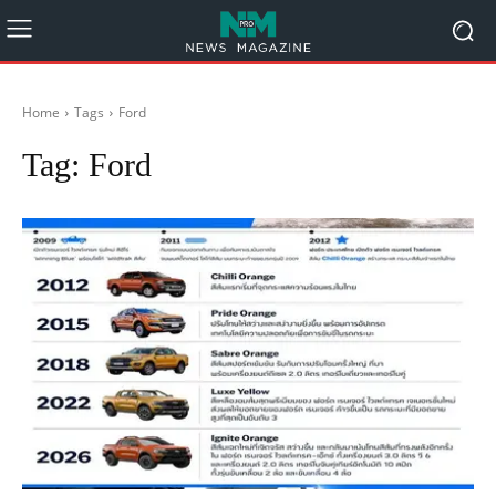
Home
Tags
Ford
Tag:
Ford