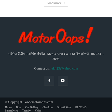
Load more
บริษัท มีเดีย อะเลิร์ท จำกัด : Media Alert Co., Ltd. โทรศัพท์ : 06-2331-
5695
Contact us:
lek423@yahoo.com
© Copyright - www.motoroops.com
Home
Bike
Car Gallery
Check in
Drive&Ride
PR NEWS
SmartDrive
Trendy
Video