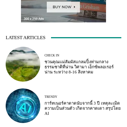
LATEST ARTICLES
CHECK IN
ชวนคุณแม่สัมผัสแกลมปิ้งท่ามกลาง
ธรรมชาติที่น่าน วิศามา เอ็กซ์พลอเรอร์
น่าน ระหว่าง 8-16 สิงหาคม
TRENDY
การ์ทเนอร์คาดาดนับจากนี้ 3 ปี เหตุละเมิด
ความเป็นส่วนตัว เกิดจากคาดเดา สรุปโดย
AI