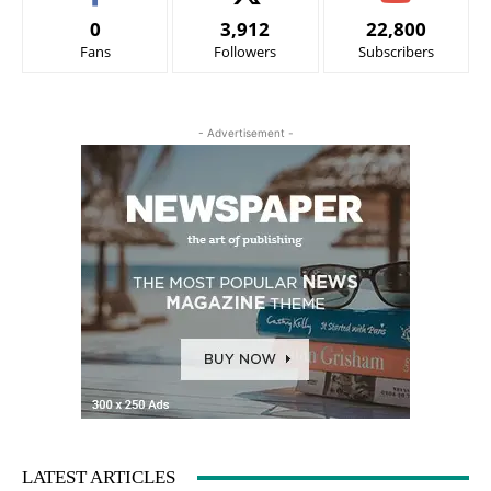
0
3,912
22,800
Fans
Followers
Subscribers
- Advertisement -
LATEST ARTICLES