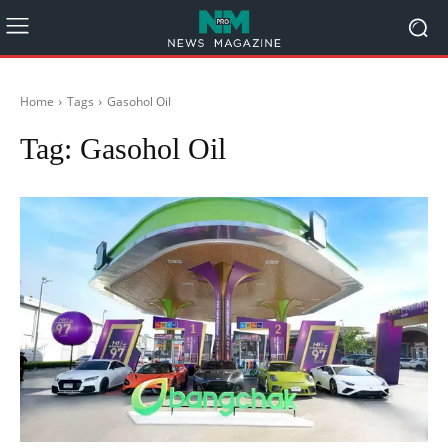
Home
Tags
Gasohol Oil
Tag:
Gasohol Oil