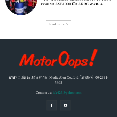
เรซแรก ASB1000 ศึก ARRC สนาม 4
Load more
บริษัท มีเดีย อะเลิร์ท จำกัด : Media Alert Co., Ltd. โทรศัพท์ : 06-2331-
5695
Contact us:
lek423@yahoo.com