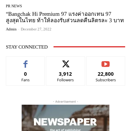
PR NEWS
“Bangchak Hi Premium 97 แรงค่าออกเทน 97
สูงสุดในไทย ท้าให้ลองรับส่วนลดคืนลิตรละ 3 บาท
Admin
-
December 27, 2022
STAY CONNECTED
0
3,912
22,800
Fans
Followers
Subscribers
- Advertisement -