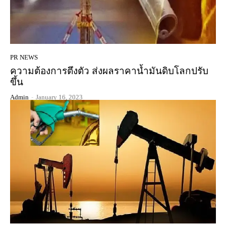
PR NEWS
ความต้องการตึงตัว ส่งผลราคาน้ำมันดิบโลกปรับ
ขึ้น
Admin
-
January 16, 2023