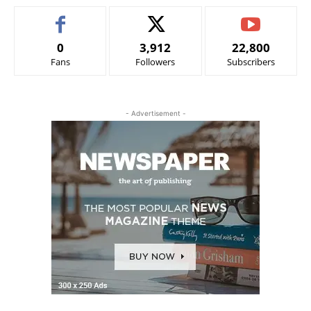
0
3,912
22,800
Fans
Followers
Subscribers
- Advertisement -