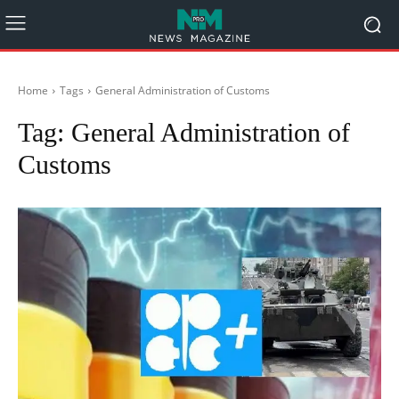
Home
Tags
General Administration of Customs
Tag:
General Administration of
Customs