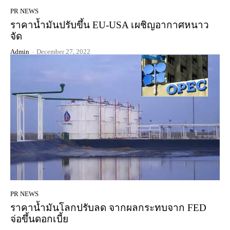
PR NEWS
ราคาน้ำมันปรับขึ้น EU-USA เผชิญอากาศหนาว
จัด
Admin
-
December 27, 2022
PR NEWS
ราคาน้ำมันโลกปรับลด จากผลกระทบจาก FED
จ่อขึ้นดอกเบี้ย