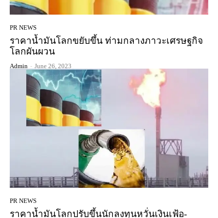
PR NEWS
ราคาน้ำมันโลกขยับขึ้น ท่ามกลางภาวะเศรษฐกิจ
โลกผันผวน
Admin
-
June 26, 2023
PR NEWS
ราคาน้ำมันโลกปรับขึ้นนักลงทุนหวั่นเงินเฟ้อ-