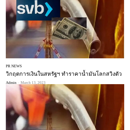
PR NEWS
วิกฤตการเงินในสหรัฐฯ ทำราคาน้ำมันโลกสวิงตัว
Admin
-
March 13, 2023