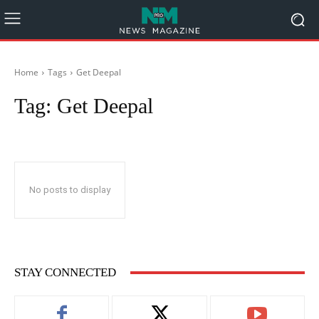
Home
Tags
Get Deepal
Tag:
Get Deepal
No posts to display
STAY CONNECTED