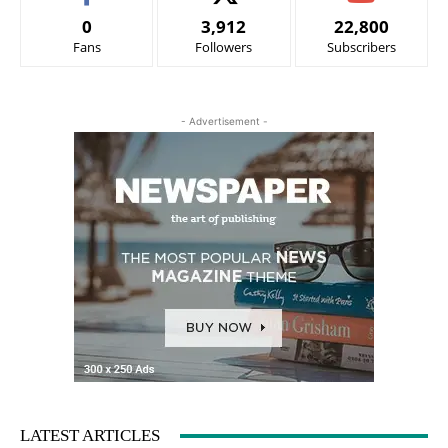
0
3,912
22,800
Fans
Followers
Subscribers
- Advertisement -
LATEST ARTICLES