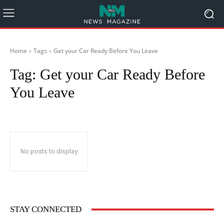
Home
Tags
Get your Car Ready Before You Leave
Tag:
Get your Car Ready Before
You Leave
No posts to display
STAY CONNECTED