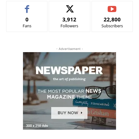
0
3,912
22,800
Fans
Followers
Subscribers
- Advertisement -