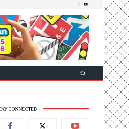
TAY CONNECTED