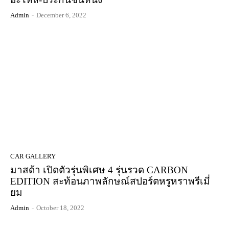
Admin
-
December 6, 2022
CAR GALLERY
มาสด้า เปิดตัวรุ่นพิเศษ 4 รุ่นรวด CARBON
EDITION สะท้อนภาพลักษณ์สปอร์ตหรูหราพรีเมี่
ยม
Admin
-
October 18, 2022