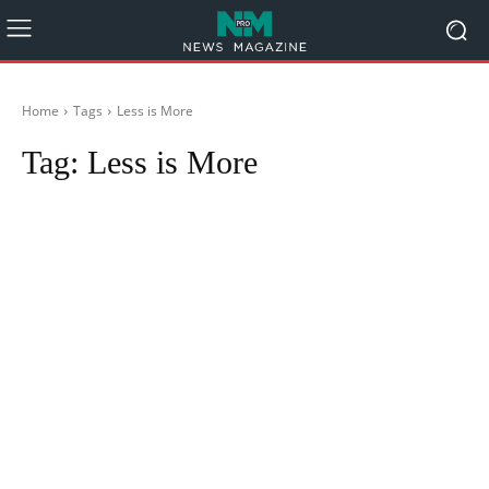
Home
Tags
Less is More
Tag:
Less is More