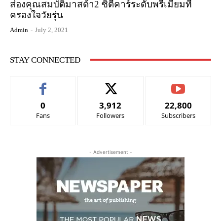
ส่องคุณสมบัติมาสด้า2 ซิตี้คาร์ระดับพรีเมี่ยมที่
ครองใจวัยรุ่น
Admin
-
July 2, 2021
STAY CONNECTED
0
3,912
22,800
Fans
Followers
Subscribers
- Advertisement -