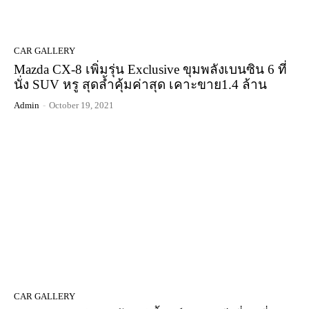
CAR GALLERY
Mazda CX-8 เพิ่มรุ่น Exclusive ขุมพลังเบนซิน 6 ที่
นั่ง SUV หรู สุดล้ำคุ้มค่าสุด เคาะขาย1.4 ล้าน
Admin
-
October 19, 2021
CAR GALLERY