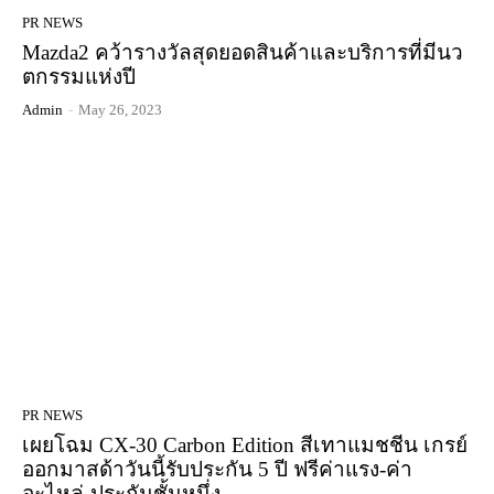
PR NEWS
Mazda2 คว้ารางวัลสุดยอดสินค้าและบริการที่มีนว
ตกรรมแห่งปี
Admin
-
May 26, 2023
PR NEWS
เผยโฉม CX-30 Carbon Edition สีเทาแมชชีน เกรย์
ออกมาสด้าวันนี้รับประกัน 5 ปี ฟรีค่าแรง-ค่า
อะไหล่-ประกันชั้นหนึ่ง