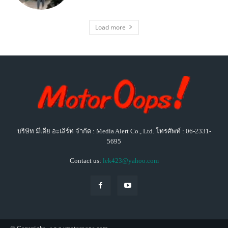
Load more
บริษัท มีเดีย อะเลิร์ท จำกัด : Media Alert Co., Ltd. โทรศัพท์ : 06-2331-
5695
Contact us:
lek423@yahoo.com