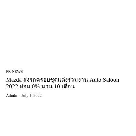
PR NEWS
Mazda ส่งรถครอบชุดแต่งร่วมงาน Auto Saloon
2022 ผ่อน 0% นาน 10 เดือน
Admin
-
July 1, 2022