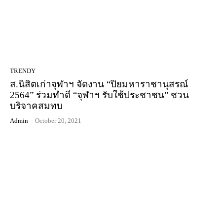
TRENDY
ส.นิสิตเก่าจุฬาฯ จัดงาน “ปิยมหาราชานุสรณ์
2564” ร่วมทำดี “จุฬาฯ รับใช้ประชาชน” ชวน
บริจาคสมทบ
Admin
-
October 20, 2021