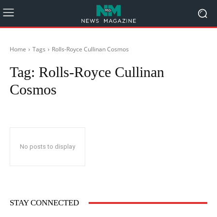
Home
Tags
Rolls-Royce Cullinan Cosmos
Tag:
Rolls-Royce Cullinan
Cosmos
No posts to display
STAY CONNECTED