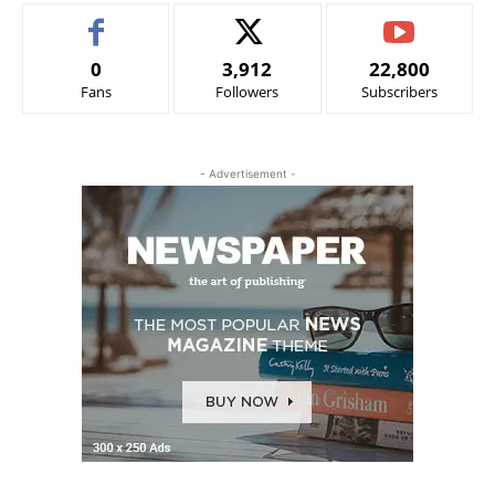
0
3,912
22,800
Fans
Followers
Subscribers
- Advertisement -