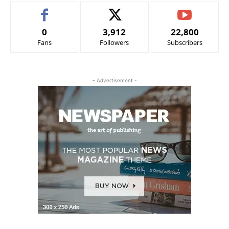
0
3,912
22,800
Fans
Followers
Subscribers
- Advertisement -