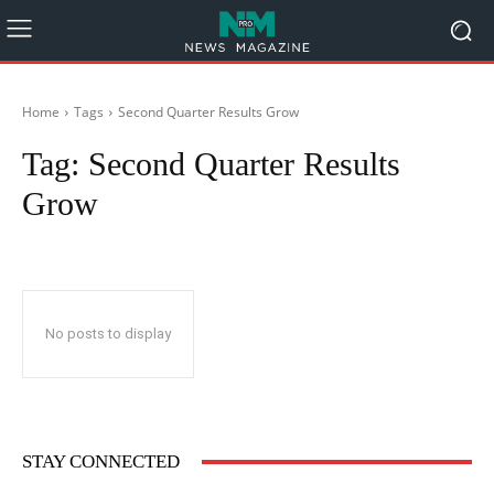
Home
Tags
Second Quarter Results Grow
Tag:
Second Quarter Results
Grow
No posts to display
STAY CONNECTED