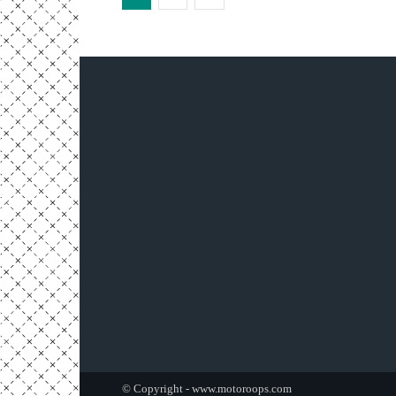
© Copyright - www.motoroops.com