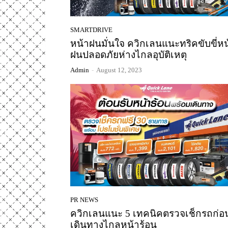
SMARTDRIVE
หน้าฝนมั่นใจ ควิกเลนแนะทริคขับขี่หน
ฝนปลอดภัยห่างไกลอุบัติเหตุ
Admin
-
August 12, 2023
PR NEWS
ควิกเลนแนะ 5 เทคนิคตรวจเช็กรถก่อ
เดินทางไกลหน้าร้อน