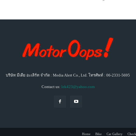
บริษัท มีเดีย อะเลิร์ท จำกัด : Media Alert Co., Ltd. โทรศัพท์ : 06-2331-5695
Contact us:
lek423@yahoo.com
Home
Bike
Car Gallery
Check