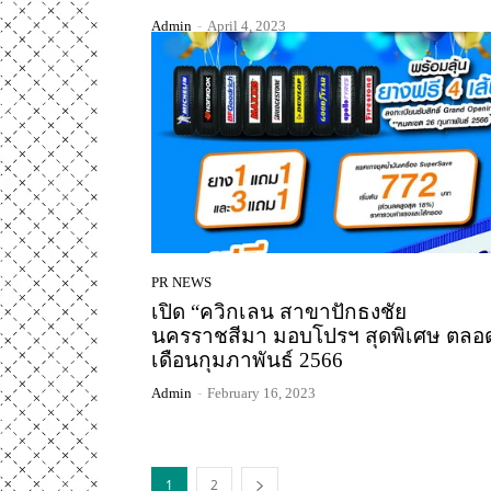
Admin
-
April 4, 2023
PR NEWS
เปิด “ควิกเลน สาขาปักธงชัย
นครราชสีมา มอบโปรฯ สุดพิเศษ ตลอ
เดือนกุมภาพันธ์ 2566
Admin
-
February 16, 2023
1
2