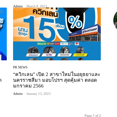
Admin
-
March 8, 2023
PR NEWS
“ควิกเลน” เปิด 2 สาขาใหม่ในอยุธยาและ
ด
นครราชสีมา มอบโปรฯ สุดคุ้มค่า ตลอด
มกราคม 2566
Admin
-
January 13, 2023
Page 1 of 2