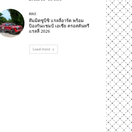
BIKE
ทีมมิตซูบิชิ แรลลี่อาร์ต พร้อม
ป้องกันแชมป์ เอเชีย ครอสคันทรี
แรลลี่ 2026
Load more