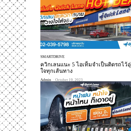
SMARTDRIVE
ควิกเลนแนะ 5 ไอเท็มจำเป็นติดรถไว้อุ
ใจทุกเส้นทาง
Admin
-
October 19, 2023