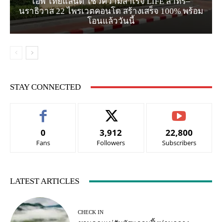
เอพี ไทยแลนด์ โชว์ความสำเร็จ LIFE สาทร–
นราธิวาส 22 ไพรเวตคอนโด สร้างเสร็จ 100% พร้อม
โอนแล้ววันนี้
STAY CONNECTED
0
3,912
22,800
Fans
Followers
Subscribers
LATEST ARTICLES
CHECK IN