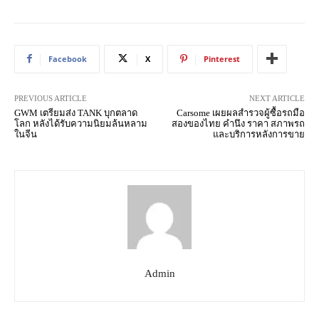
Facebook
X
Pinterest
PREVIOUS ARTICLE
NEXT ARTICLE
GWM เตรียมส่ง TANK บุกตลาด
Carsome เผยผลสำรวจผู้ซื้อรถมือ
โลก หลังได้รับความนิยมล้นหลาม
สองของไทย คำนึง ราคา สภาพรถ
ในจีน
และบริการหลังการขาย
Admin