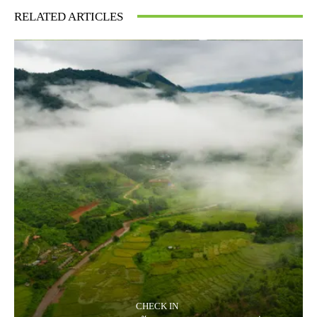
RELATED ARTICLES
CHECK IN