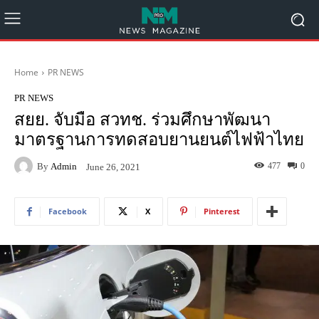
Home
PR NEWS
PR NEWS
สยย. จับมือ สวทช. ร่วมศึกษาพัฒนา
มาตรฐานการทดสอบยานยนต์ไฟฟ้าไทย
By
Admin
477
0
June 26, 2021
Facebook
X
Pinterest