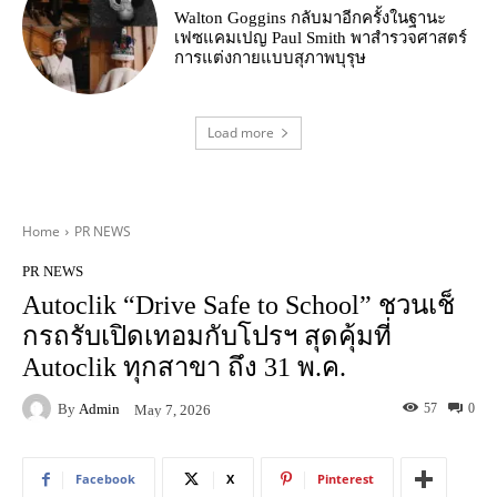
Walton Goggins กลับมาอีกครั้งในฐานะ
เฟซแคมเปญ Paul Smith พาสำรวจศาสตร์
การแต่งกายแบบสุภาพบุรุษ
Load more