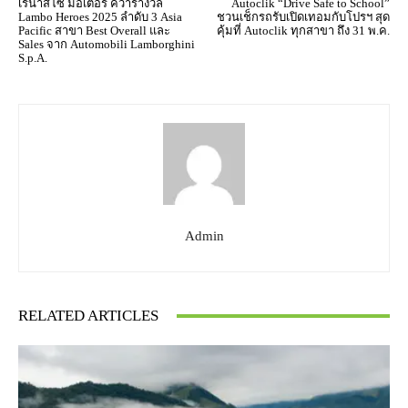
เรนาสโซ มอเตอร์ คว้ารางวัล
Autoclik “Drive Safe to School”
Lambo Heroes 2025 ลำดับ 3 Asia
ชวนเช็กรถรับเปิดเทอมกับโปรฯ สุด
Pacific สาขา Best Overall และ
คุ้มที่ Autoclik ทุกสาขา ถึง 31 พ.ค.
Sales จาก Automobili Lamborghini
S.p.A.
Admin
RELATED ARTICLES