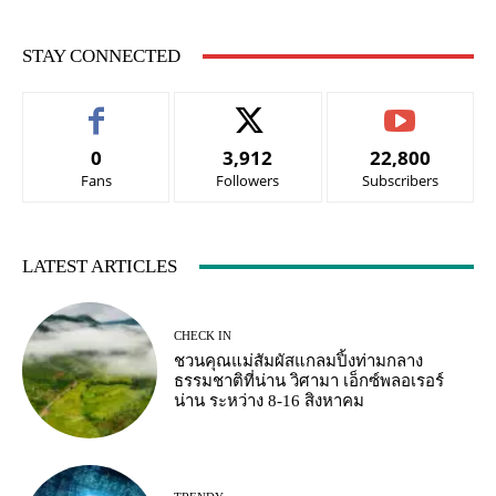
STAY CONNECTED
0
3,912
22,800
Fans
Followers
Subscribers
LATEST ARTICLES
CHECK IN
ชวนคุณแม่สัมผัสแกลมปิ้งท่ามกลาง
ธรรมชาติที่น่าน วิศามา เอ็กซ์พลอเรอร์
น่าน ระหว่าง 8-16 สิงหาคม