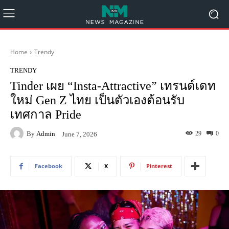
Home
Trendy
TRENDY
Tinder เผย “Insta-Attractive” เทรนด์เดท
ใหม่ Gen Z ไทย เป็นตัวเองต้อนรับ
เทศกาล Pride
By
Admin
29
0
June 7, 2026
Facebook
X
Pinterest