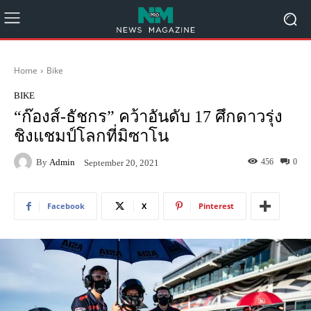
Home
Bike
BIKE
“ก๊องส์-ธัชกร” คว้าอันดับ 17 ศึกดาวรุ่ง
ชิงแชมป์โลกที่มิซาโน
By
Admin
456
0
September 20, 2021
Facebook
X
Pinterest