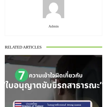
Admin
RELATED ARTICLES