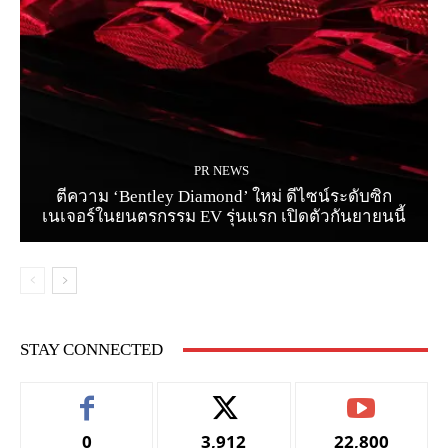
PR NEWS
ตีความ ‘Bentley Diamond’ ใหม่ ดีไซน์ระดับซิก
เนเจอร์ในยนตรกรรม EV รุ่นแรก เปิดตัวกันยายนนี้
STAY CONNECTED
0
3,912
22,800