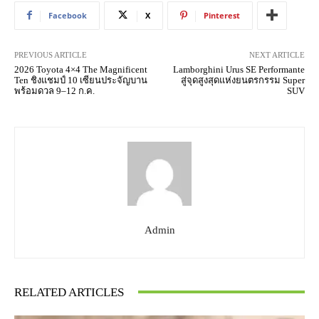
Facebook
X
Pinterest
PREVIOUS ARTICLE
NEXT ARTICLE
2026 Toyota 4×4 The Magnificent
Lamborghini Urus SE Performante
Ten ชิงแชมป์ 10 เซียนประจัญบาน
สู่จุดสูงสุดแห่งยนตรกรรม Super
พร้อมดวล 9–12 ก.ค.
SUV
Admin
RELATED ARTICLES