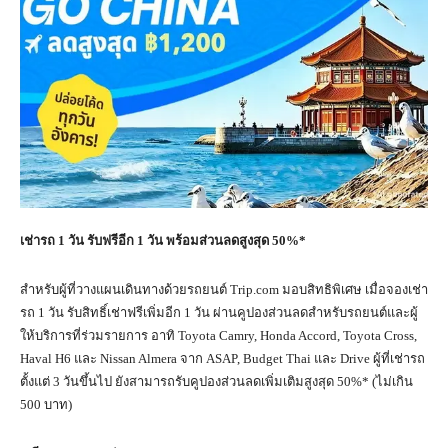
เช่ารถ
1
วัน รับฟรีอีก
1
วัน พร้อมส่วนลดสูงสุด
50%*
สำหรับผู้ที่วางแผนเดินทางด้วยรถยนต์ Trip.com มอบสิทธิพิเศษ เมื่อจองเช่า
รถ 1 วัน รับสิทธิ์เช่าฟรีเพิ่มอีก 1 วัน ผ่านคูปองส่วนลดสำหรับรถยนต์และผู้
ให้บริการที่ร่วมรายการ อาทิ Toyota Camry, Honda Accord, Toyota Cross,
Haval H6 และ Nissan Almera จาก ASAP, Budget Thai และ Drive ผู้ที่เช่ารถ
ตั้งแต่ 3 วันขึ้นไป ยังสามารถรับคูปองส่วนลดเพิ่มเติมสูงสุด 50%* (ไม่เกิน
500 บาท)