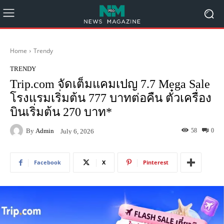
Home
Trendy
TRENDY
Trip.com จัดเต็มแคมเปญ 7.7 Mega Sale
โรงแรมเริ่มต้น 777 บาทต่อคืน ตั๋วเครื่อง
บินเริ่มต้น 270 บาท*
By
Admin
58
0
July 6, 2026
Facebook
X
Pinterest